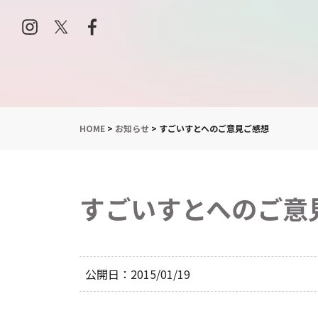
HOME
>
お知らせ
>
すごいすとへのご意見ご感想
すごいすとへのご意
公開日
2015/01/19