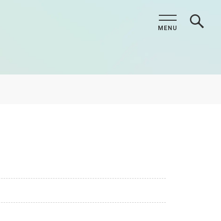
MENU
CLOSE