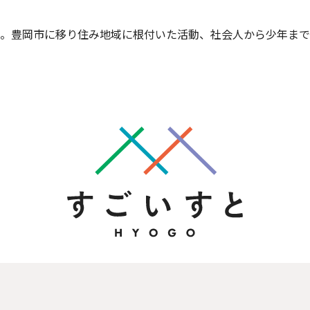
。豊岡市に移り住み地域に根付いた活動、社会人から少年まで