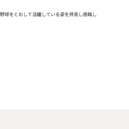
野球をとおして活躍している姿を拝見し感銘し