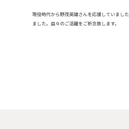
現役時代から野茂英雄さんを応援していました
ました。益々のご活躍をご祈念致します。