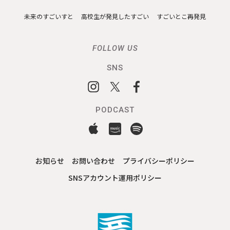
未来のすごいすと
高校生が発見したすごい
すごいとこ再発見
FOLLOW US
SNS
PODCAST
お知らせ
お問い合わせ
プライバシーポリシー
SNSアカウント運用ポリシー