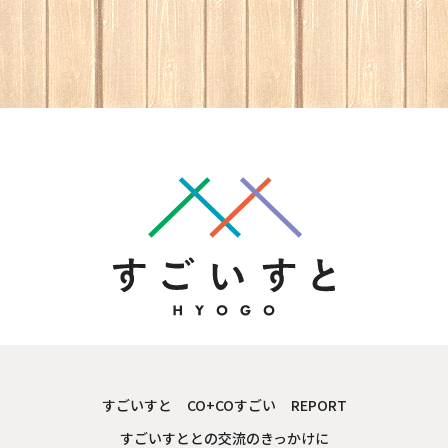
すごいすと
CO+COすごい
REPORT
すごいすととの交流のきっかけに