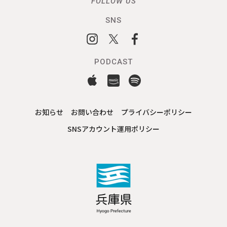
FOLLOW US
SNS
PODCAST
お知らせ
お問い合わせ
プライバシーポリシー
SNSアカウント運用ポリシー