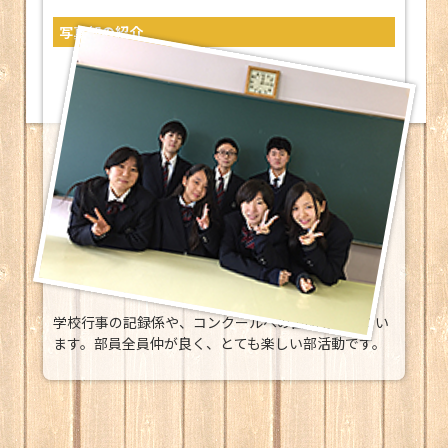
写真部の紹介
学校行事の記録係や、コンクールへの出品等をしてい
ます。部員全員仲が良く、とても楽しい部活動です。