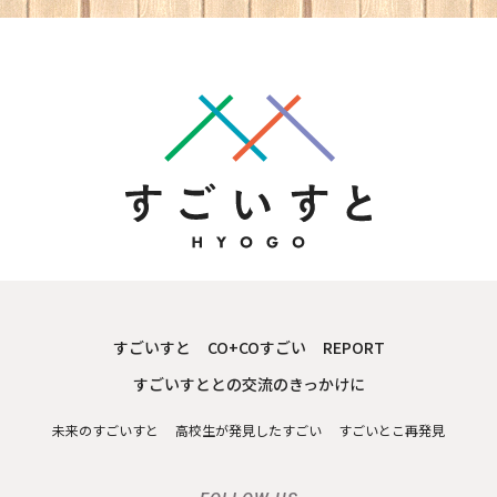
すごいすと
CO+COすごい
REPORT
すごいすととの交流のきっかけに
未来のすごいすと
高校生が発見したすごい
すごいとこ再発見