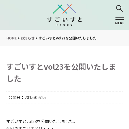
MENU
CLOSE
HOME
>
お知らせ
>
すごいすとvol23を公開いたしました
すごいすとvol23を公開いたしま
した
公開日
2015/09/25
すごいすとvol23を公開いたしました。
今回のすごいすとは・・・