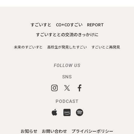
すごいすと
CO+COすごい
REPORT
すごいすととの交流のきっかけに
未来のすごいすと
高校生が発見したすごい
すごいとこ再発見
FOLLOW US
SNS
PODCAST
お知らせ
お問い合わせ
プライバシーポリシー