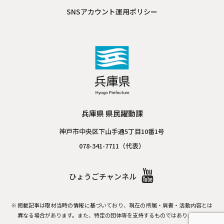
SNSアカウント運用ポリシー
兵庫県 県民躍動課
神戸市中央区下山手通5丁目10番1号
078-341-7711（代表）
ひょうごチャンネル
掲載記事は取材当時の情報に基づいており、現在の所属・肩書・活動内容とは
異なる場合があります。
また、特定の団体等を支持するものではありません。