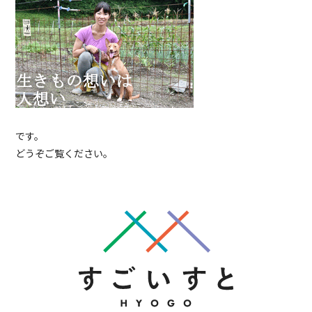
です。
どうぞご覧ください。