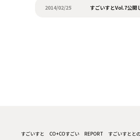
2014/02/25
すごいすとVol.7公
すごいすと
CO+COすごい
REPORT
すごいすとと