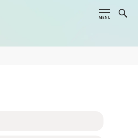
MENU
CLOSE