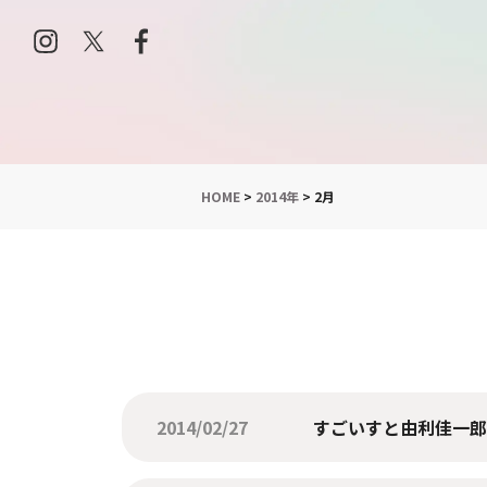
HOME
>
2014年
>
2月
2014/02/27
すごいすと由利佳一郎