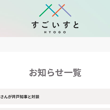
お知らせ一覧
さんが井戸知事と対談