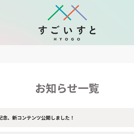
お知らせ一覧
記念、新コンテンツ公開しました！