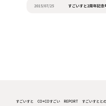
2015/07/25
すごいすと2周年記念
すごいすと
CO+COすごい
REPORT
すごいすとと