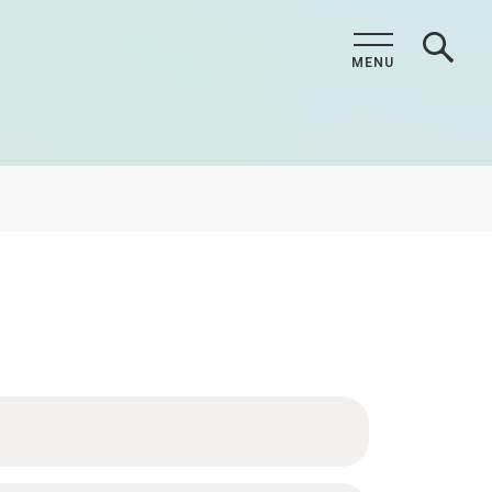
MENU
CLOSE