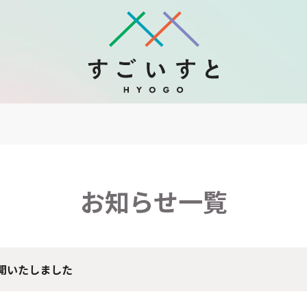
お知らせ一覧
公開いたしました