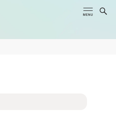
MENU
CLOSE