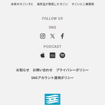
未来のすごいすと
高校生が発見したすごい
すごいとこ再発見
FOLLOW US
SNS
PODCAST
お知らせ
お問い合わせ
プライバシーポリシー
SNSアカウント運用ポリシー