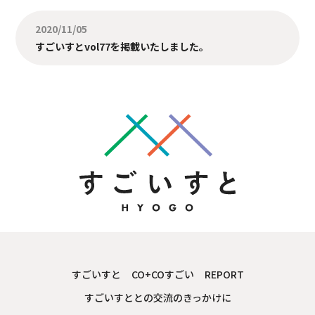
2020/11/05
すごいすとvol77を掲載いたしました。
すごいすと
CO+COすごい
REPORT
すごいすととの交流のきっかけに