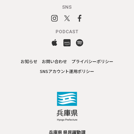
SNS
PODCAST
お知らせ
お問い合わせ
プライバシーポリシー
SNSアカウント運用ポリシー
兵庫県 県民躍動課