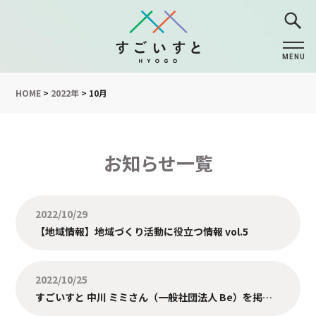
MENU
CLOSE
HOME
>
2022年
>
10月
お知らせ一覧
2022/10/29
【地域情報】地域づくり活動に役立つ情報 vol.5
2022/10/25
すごいすと 中川 ミミさん（一般社団法人 Be）を掲載しました。