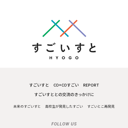
すごいすと
CO+COすごい
REPORT
すごいすととの交流のきっかけに
未来のすごいすと
高校生が発見したすごい
すごいとこ再発見
FOLLOW US