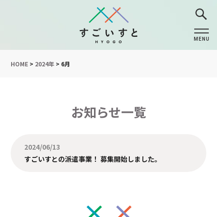
MENU
CLOSE
HOME
>
2024年
>
6月
お知らせ一覧
2024/06/13
すごいすとの派遣事業！ 募集開始しました。