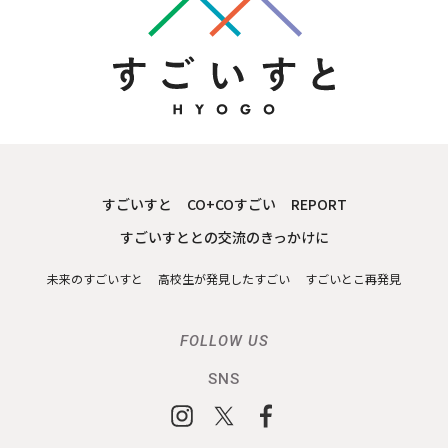
すごいすと
CO+COすごい
REPORT
すごいすととの交流のきっかけに
未来のすごいすと
高校生が発見したすごい
すごいとこ再発見
FOLLOW US
SNS