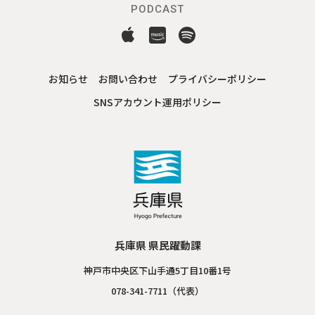
PODCAST
お知らせ
お問い合わせ
プライバシーポリシー
SNSアカウント運用ポリシー
兵庫県 県民躍動課
神戸市中央区下山手通5丁目10番1号
078-341-7711（代表）