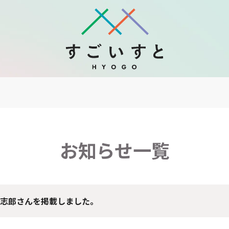
お知らせ一覧
志郎さんを掲載しました。