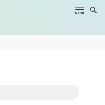
MENU
CLOSE