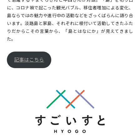
に、コロナ禍で起こった観光バブル、移住者増加による変化、
島ならではの魅力や進行中の活動などをざっくばらんに語り合
います。淡路島と家島、それぞれに根付いて活動してきたふた
りだからこその言葉から、「島とはなにか」が見えてきまし
た。
記事はこちら