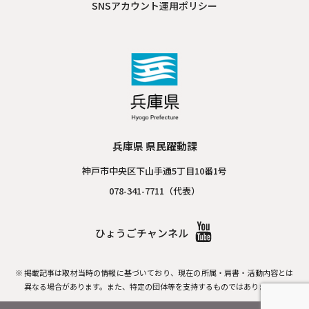
SNSアカウント運用ポリシー
兵庫県 県民躍動課
神戸市中央区下山手通5丁目10番1号
078-341-7711（代表）
ひょうごチャンネル
掲載記事は取材当時の情報に基づいており、現在の所属・肩書・活動内容とは
異なる場合があります。
また、特定の団体等を支持するものではありません。