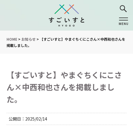
MENU
CLOSE
HOME
>
お知らせ
>
【すごいすと】やまぐちくにこさん×中西和也さんを
掲載しました。
【すごいすと】やまぐちくにこさ
ん×中西和也さんを掲載しまし
た。
公開日
2025/02/14