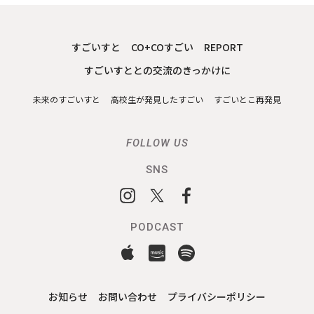
すごいすと
CO+COすごい
REPORT
すごいすととの交流のきっかけに
未来のすごいすと
高校生が発見したすごい
すごいとこ再発見
FOLLOW US
SNS
PODCAST
お知らせ
お問い合わせ
プライバシーポリシー