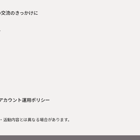
の交流のきっかけに
見
Sアカウント運用ポリシー
・活動内容とは異なる場合があります。