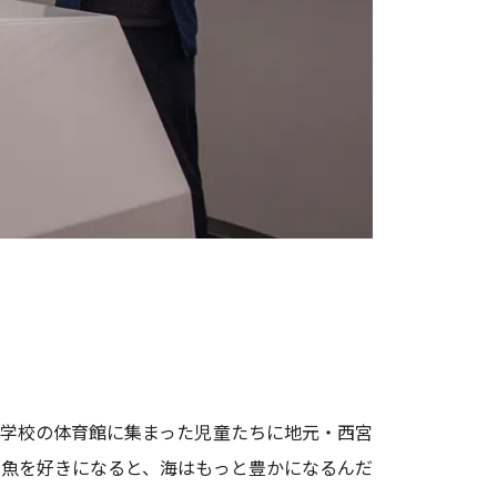
小学校の体育館に集まった児童たちに地元・西宮
魚を好きになると、海はもっと豊かになるんだ