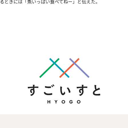
るときには「魚いっぱい食べてねー」と伝えた。