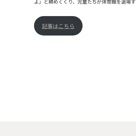
よ」と締めくくり、児童たちが体育館を退場す
記事はこちら