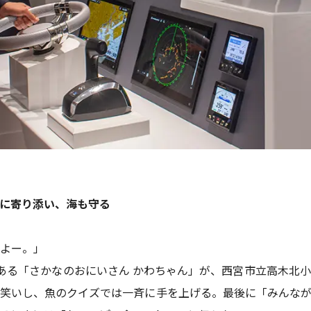
に寄り添い、海も守る
よー。」
ある「さかなのおにいさん かわちゃん」が、西宮市立高木北
笑いし、魚のクイズでは一斉に手を上げる。最後に「みんなが