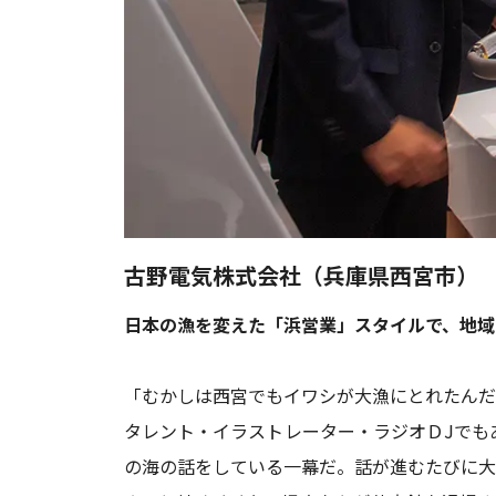
古野電気株式会社（兵庫県西宮市）
日本の漁を変えた「浜営業」スタイルで、地域
「むかしは西宮でもイワシが大漁にとれたんだ
タレント・イラストレーター・ラジオＤJでも
の海の話をしている一幕だ。話が進むたびに大