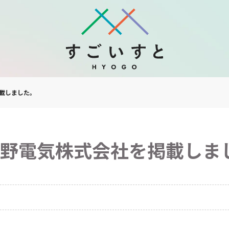
掲載しました。
】古野電気株式会社を掲載しま