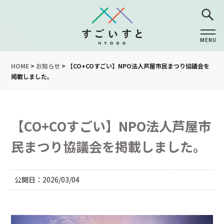
MENU
CLOSE
HOME
>
お知らせ
>
【CO+COすごい】NPO法人芦屋市民まつり協議会を
掲載しました。
【CO+COすごい】NPO法人芦屋市
民まつり協議会を掲載しました。
公開日
2026/03/04