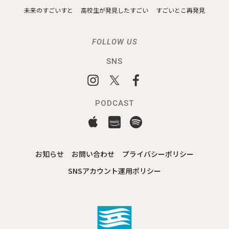
未来のすごいすと
高校生が発見したすごい
すごいとこ再発見
FOLLOW US
SNS
PODCAST
お知らせ
お問い合わせ
プライバシーポリシー
SNSアカウント運用ポリシー