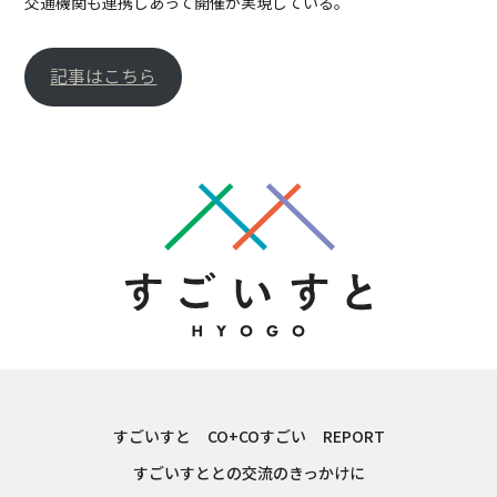
交通機関も連携しあって開催が実現している。
記事はこちら
すごいすと
CO+COすごい
REPORT
すごいすととの交流のきっかけに