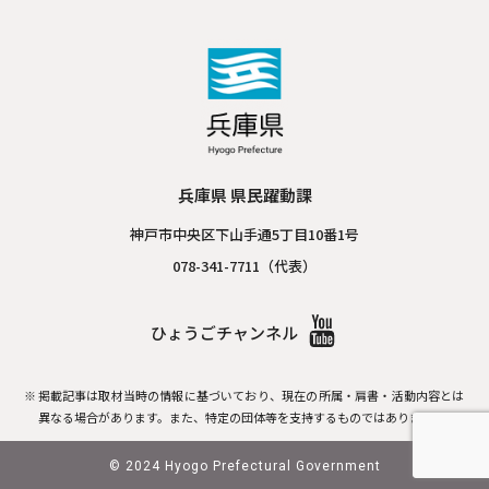
兵庫県 県民躍動課
神戸市中央区下山手通5丁目10番1号
078-341-7711（代表）
ひょうごチャンネル
掲載記事は取材当時の情報に基づいており、現在の所属・肩書・活動内容とは
異なる場合があります。
また、特定の団体等を支持するものではありません。
© 2024 Hyogo Prefectural Government