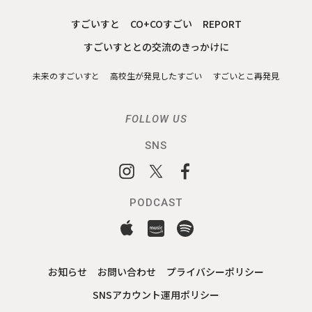
すごいすと
CO+COすごい
REPORT
すごいすととの交流のきっかけに
未来のすごいすと
高校生が発見したすごい
すごいとこ再発見
FOLLOW US
SNS
PODCAST
お知らせ
お問い合わせ
プライバシーポリシー
SNSアカウント運用ポリシー