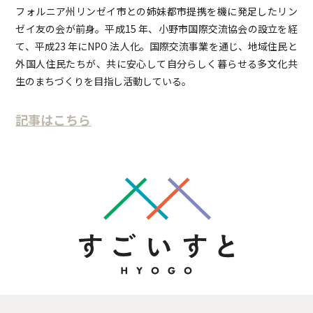
フォルニア州リンゼイ市との姉妹都市提携を機に発足したリン
ゼイ友の会が前身。平成15 年、小野市国際交流協会の設立を経
て、平成23 年にNPO 法人化。国際交流事業を通じ、地域住民と
外国人住民たちが、共に安心して自分らしく暮らせる多文化共
生のまちづくりを目指し活動している。
記事はこちら