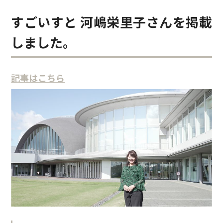
すごいすと 河嶋栄里子さんを掲載
しました。
記事はこちら