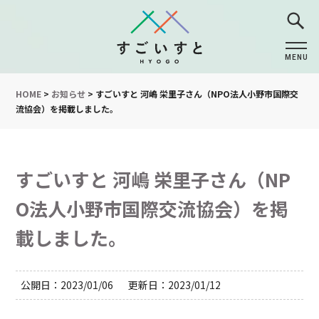
MENU
CLOSE
HOME
>
お知らせ
>
すごいすと 河嶋 栄里子さん（NPO法人小野市国際交
流協会）を掲載しました。
すごいすと 河嶋 栄里子さん（NP
O法人小野市国際交流協会）を掲
載しました。
公開日
2023/01/06
更新日
2023/01/12