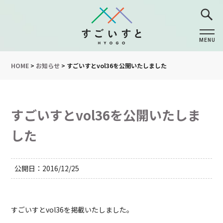
MENU
CLOSE
HOME
>
お知らせ
>
すごいすとvol36を公開いたしました
すごいすとvol36を公開いたしま
した
公開日
2016/12/25
すごいすとvol36を掲載いたしました。