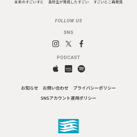
未来のすごいすと
高校生が発見したすごい
すごいとこ再発見
FOLLOW US
SNS
PODCAST
お知らせ
お問い合わせ
プライバシーポリシー
SNSアカウント運用ポリシー