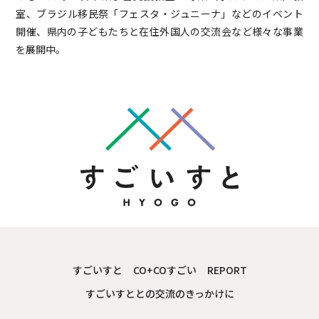
室、ブラジル移民祭「フェスタ・ジュニーナ」などのイベント
開催、県内の子どもたちと在住外国人の交流会など様々な事業
を展開中。
すごいすと
CO+COすごい
REPORT
すごいすととの交流のきっかけに