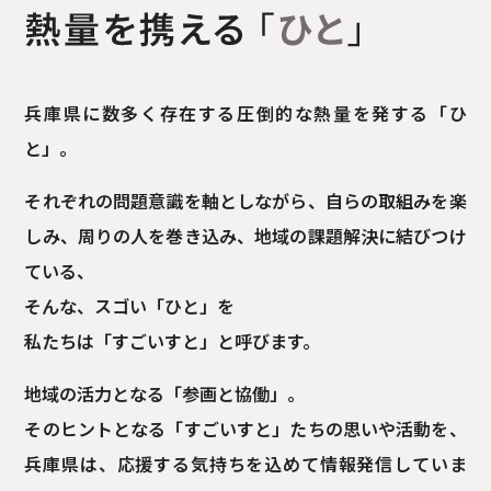
兵庫県に数多く存在する圧倒的な熱量を発する「ひ
と」。
それぞれの問題意識を軸としながら、
自らの取組みを楽
しみ、周りの人を巻き込み、
地域の課題解決に結びつけ
ている、
そんな、スゴい「ひと」を
私たちは「すごいすと」と呼びます。
地域の活力となる「参画と協働」。
そのヒントとなる「すごいすと」たちの思いや活動を、
兵庫県は、応援する気持ちを込めて情報発信していま