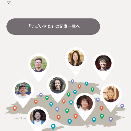
す。
「すごいすと」の記事一覧へ