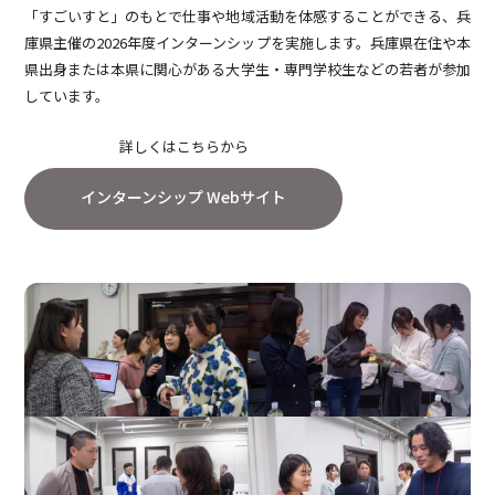
「すごいすと」のもとで仕事や地域活動を体感することができる、兵
庫県主催の2026年度インターンシップを実施します。兵庫県在住や本
県出身または本県に関心がある大学生・専門学校生などの若者が参加
しています。
詳しくはこちらから
インターンシップ Webサイト