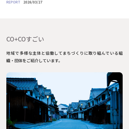
2026/03/27
CO+COすごい
地域で多様な主体と協働してまちづくりに取り組んでいる組
織・団体をご紹介しています。