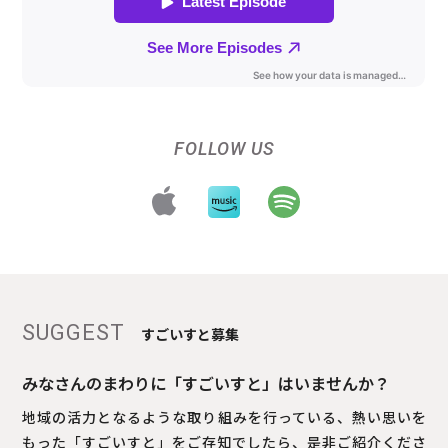
FOLLOW US
SUGGEST
すごいすと募集
みなさんのまわりに「すごいすと」はいませんか？
地域の活力となるような取り組みを行っている、熱い思いを
もった「すごいすと」をご存知でしたら、是非ご紹介くださ