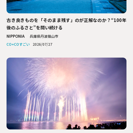
古き良きものを
「そのまま残す」のが正解なのか？
“100年
後のふるさと”を問い続ける
NIPPONIA
兵庫県丹波篠山市
2026/07/27