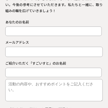
い。今後の参考にさせていただきます。
私たちと一緒に、取り
組みの輪を広げていきましょう！
あなたのお名前
メールアドレス
ご紹介いただく「すごいすと」のお名前