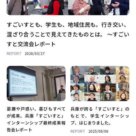
すごいすとも、学生も、地域住民も。行き交い、
混ざり合うことで見えてきたものとは。 〜すごい
すと交流会レポート
2026/03/27
葛藤や戸惑い、喜びもすべて
兵庫が誇る「すごいすと」の
が成果。兵庫「すごいすと」
もとで、学生インターシッ
インターンシップ最終成果報
プ、はじまりました。
告会レポート
2025/08/06