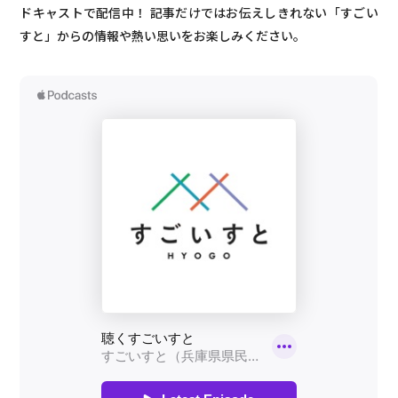
ドキャストで配信中！
記事だけではお伝えしきれない「すごい
すと」からの情報や熱い思いをお楽しみください。