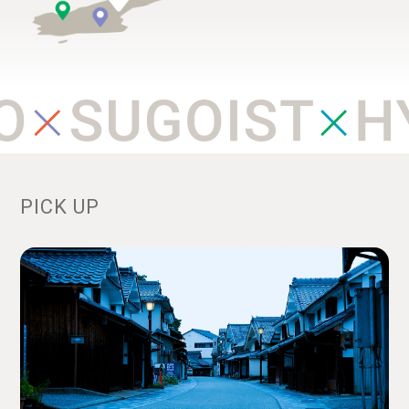
PICK UP