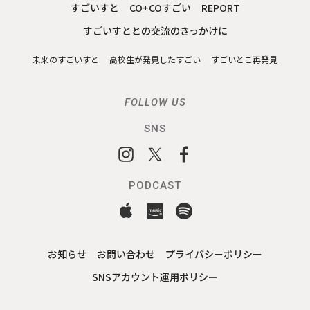
すごいすと
CO+COすごい
REPORT
すごいすととの交流のきっかけに
未来のすごいすと
高校生が発見したすごい
すごいとこ再発見
FOLLOW US
SNS
PODCAST
お知らせ
お問い合わせ
プライバシーポリシー
SNSアカウント運用ポリシー