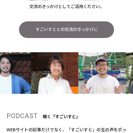
交流のきっかけとしてご活用ください。
すごいすととの交流のきっかけに
PODCAST
聴く「すごいすと」
WEBサイトの記事だけでなく、「すごいすと」の生の声をポッ