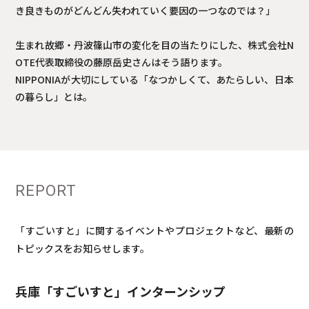
き良きものがどんどん失われていく要因の一つなのでは？」
生まれ故郷・丹波篠山市の変化を目の当たりにした、株式会社N
OTE代表取締役の藤原岳史さんはそう語ります。
NIPPONIAが大切にしている「なつかしくて、あたらしい、日本
の暮らし」とは。
REPORT
「すごいすと」に関するイベントやプロジェクトなど、最新の
トピックスをお知らせします。
兵庫「すごいすと」
インターンシップ