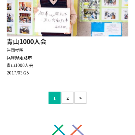
青山1000人会
岸岡孝昭
兵庫県姫路市
青山1000人会
2017/03/25
1
2
>