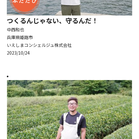
つくるんじゃない、守るんだ！
中西和也
兵庫県姫路市
いえしまコンシェルジュ株式会社
2023/10/24