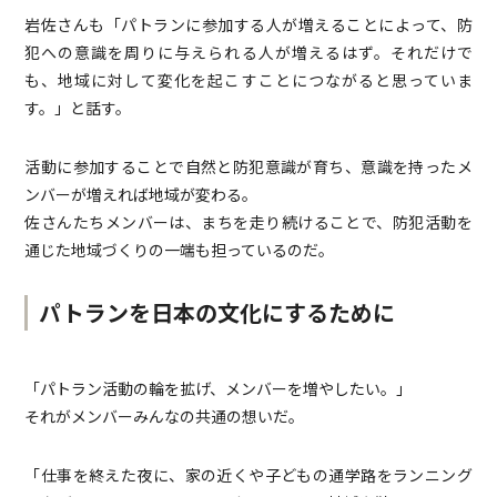
岩佐さんも「パトランに参加する人が増えることによって、防
犯への意識を周りに与えられる人が増えるはず。それだけで
も、地域に対して変化を起こすことにつながると思っていま
す。」と話す。
活動に参加することで自然と防犯意識が育ち、意識を持ったメ
ンバーが増えれば地域が変わる。
佐さんたちメンバーは、まちを走り続けることで、防犯活動を
通じた地域づくりの一端も担っているのだ。
パトランを日本の文化にするために
「パトラン活動の輪を拡げ、メンバーを増やしたい。」
それがメンバーみんなの共通の想いだ。
「仕事を終えた夜に、家の近くや子どもの通学路をランニング