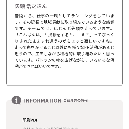
矢頭 浩之さん
普段から、仕事の一環としてランニングをしていま
す。その延長で地域貢献に取り組んでいるような感覚
です。チームでは、ほとんど先頭を走っています。
「こんばんは」と挨拶をすると、「え？」ってびっく
りされたまますれ違うのがちょっと寂しいですね。
走って声をかけること以外にも様々なPR活動があると
思うので、工夫しながら積極的に取り組みたいと思っ
ています。パトランの輪を広げながら、いろいろな活
動ができればいいですね。
INFORMATION
ご紹介先の情報
印刷PDF