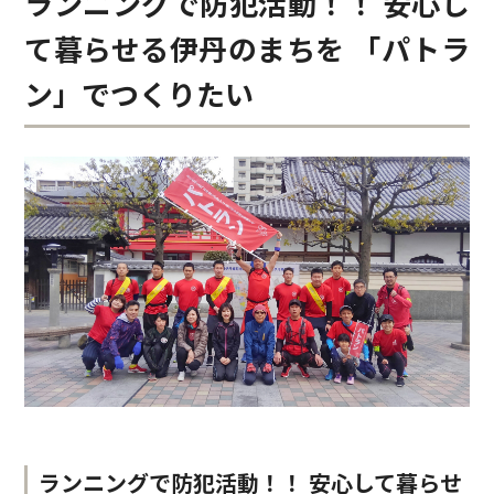
ランニングで防犯活動！！
安心し
て暮らせる伊丹のまちを
「パトラ
ン」でつくりたい
ランニングで防犯活動！！
安心して暮らせ