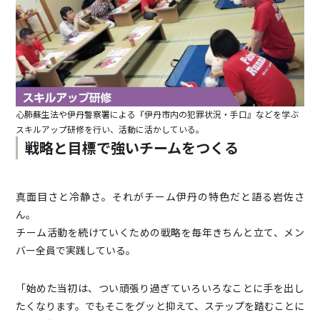
心肺蘇生法や伊丹警察署による『伊丹市内の犯罪状況・手口』などを学ぶ
スキルアップ研修を行い、活動に活かしている。
戦略と目標で強いチームをつくる
真面目さと冷静さ。それがチーム伊丹の特色だと語る岩佐さ
ん。
チーム活動を続けていくための戦略を毎年きちんと立て、メン
バー全員で実践している。
「始めた当初は、つい頑張り過ぎていろいろなことに手を出し
たくなります。でもそこをグッと抑えて、ステップを踏むことに