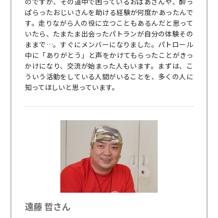
のですが、その道中で困っているおばあさんや、酔っ
ぱらったおじいさんを助ける経験が何度かあったんで
す。走りながら人の役に立つこともあるんだと思って
いたら、たまたま出会ったパトランが自分の体験その
ままで…。すぐにメンバーになりました。パトロール
中に「ありがとう」と声をかけてもらったことがきっ
かけになり、交流が始まった人もいます。まずは、こ
ういう活動をしている人間がいることを、多くの人に
知ってほしいと思っています。
遠藤 哲さん