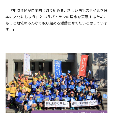
「『地域住民が自主的に取り組める、新しい防犯スタイルを日
本の文化にしよう』というパトランの理念を実現するため、
もっと地域のみんなで取り組める活動に育てたいと思っていま
す。」