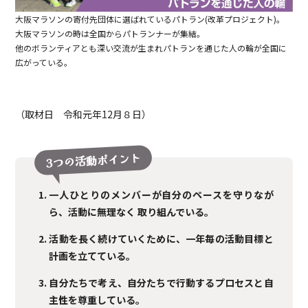
大阪マラソンの寄付先団体に選ばれているパトラン(改革プロジェクト)。
大阪マラソンの時は全国からパトランナーが集結。
他のボランティアとも深い交流が生まれパトランを通じた人の輪が全国に
広がっている。
（取材日 令和元年12月８日）
3つの活動ポイント
一人ひとりのメンバーが自分のペースを守りなが
ら、活動に無理なく 取り組んでいる。
活動を長く続けていくために、一年毎の活動目標と
計画を立てている。
自分たちで考え、自分たちで行動するプロセスと自
主性を尊重している。