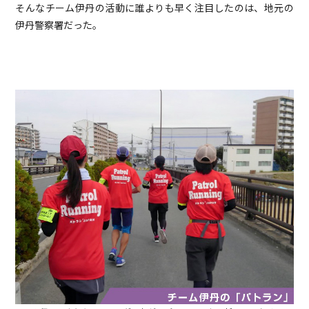
そんなチーム伊丹の活動に誰よりも早く注目したのは、地元の
伊丹警察署だった。