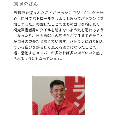
原 勇介さん
自転車を盗まれたことがきっかけでジョギングを始
め、自分でパトロールをしようと思ってパトランに参
加しました。参加したことでまちのゴミを拾ったり、
視覚障害者用のタイルを踏まないよう気を配れるよう
になったり、社会貢献への気持ちが芽生えてきたこと
が自分の成長だと感じています。パトランに取り組ん
でいる自分を誇らしく思えるようになったことで、一
緒に活動するメンバーが多ければ多いほどいいと感じ
られるようにもなっています。