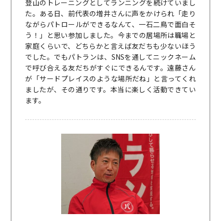
登山のトレーニングとしてランニングを続けていまし
た。ある日、前代表の増井さんに声をかけられ「走り
ながらパトロールができるなんて、一石二鳥で面白そ
う！」と思い参加しました。今までの居場所は職場と
家庭くらいで、どちらかと言えば友だちも少ないほう
でした。でもパトランは、SNSを通してニックネーム
で呼び合える友だちがすぐにできるんです。遠藤さん
が「サードプレイスのような場所だね」と言ってくれ
ましたが、その通りです。本当に楽しく活動できてい
ます。