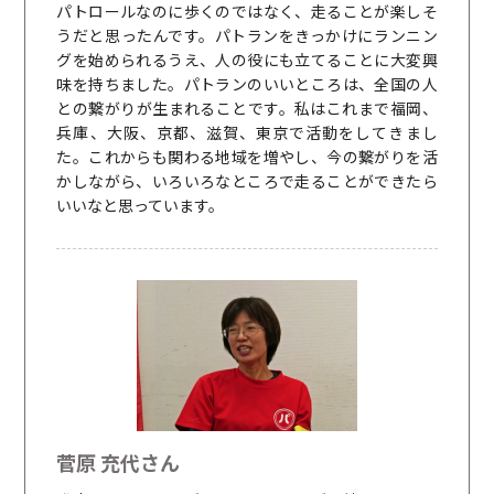
パトロールなのに歩くのではなく、走ることが楽しそ
うだと思ったんです。パトランをきっかけにランニン
グを始められるうえ、人の役にも立てることに大変興
味を持ちました。パトランのいいところは、全国の人
との繋がりが生まれることです。私はこれまで福岡、
兵庫、大阪、京都、滋賀、東京で活動をしてきまし
た。これからも関わる地域を増やし、今の繋がりを活
かしながら、いろいろなところで走ることができたら
いいなと思っています。
菅原 充代さん