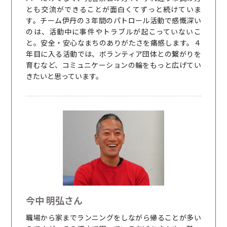
とも交流ができることが面白くてずっと続けていま
す。チーム伊丹の３年間のパトロール活動で感慨深い
のは、活動中に事件やトラブルが起こっていないこ
と。安全・安心なまちのありがたさを痛感します。４
年目に入る活動では、ボランティア団体との繋がりを
育むなど、コミュニケーションの輪をもっと広げてい
きたいと思っています。
今中 明弘さん
職場から家までランニングをしながら帰ることが多い