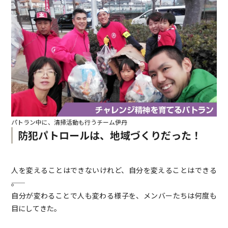
パトラン中に、清掃活動も行うチーム伊丹
防犯パトロールは、地域づくりだった！
人を変えることはできないけれど、自分を変えることはできる
――。
自分が変わることで人も変わる様子を、メンバーたちは何度も
目にしてきた。