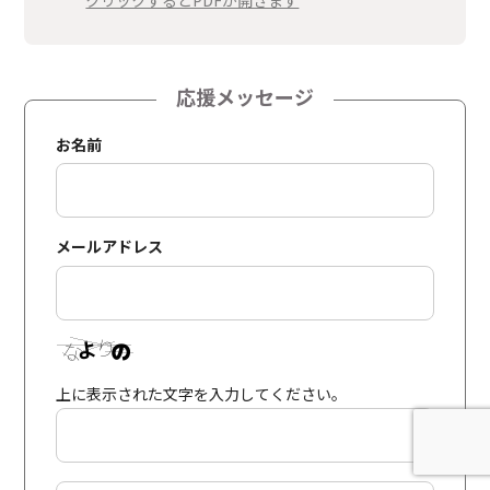
クリックするとPDFが開きます
応援メッセージ
お名前
メールアドレス
上に表示された文字を入力してください。