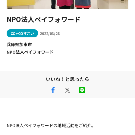
NPO法人ペイフォワード
CO+COすごい
2022/03/28
兵庫県加東市
NPO法人ペイフォワード
いいね！と思ったら
NPO法人ペイフォワードの地域活動をご紹介。