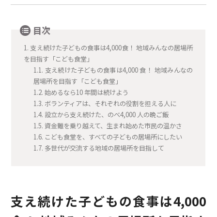
目次
1.
支え続けた子どもの食事は4,000食！ 地域みんなの居場所
を目指す「こども食堂」
1.1.
支え続けた子どもの食事は4,000 食！ 地域みんなの
居場所を目指す「こども食堂」
1.2.
始めるなら10 年間は続けよう
1.3.
ボランティアは、それぞれの役割を担える人に
1.4.
設立から支え続けた、のべ4,000 人の晩ご飯
1.5.
資金難を乗り越えて、生まれ始めた市民の温かさ
1.6.
こども食堂を、すべての子どもの居場所にしたい
1.7.
多世代が交流する地域の居場所を目指して
支え続けた子どもの食事は4,000