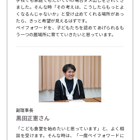
ました。そんな時「その考えは、こうしたらもっとよ
くなるんじゃないか」と受け止めてくれる場所があっ
たら、きっと希望が見えるはずです。
ペイフォワードを、子どもたちを認めてあげられるも
う一つの居場所に育てていきたいと思っています。
副理事長
黒田正憲さん
「こども食堂を始めたいと思っています」と、よく相
談を受けます。そんな時は、「一度ペイフォワードに