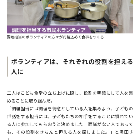
調理担当のボランティアの方々が丹精込めて食事をつくる
ボランティアは、それぞれの役割を担える
人に
二人はこども食堂の立ち上げに際し、役割を明確にして人を集
めることに取り組んだ。
「調理担当には調理を得意としている人を集めよう、子どもの
世話をする担当には、子どもたちの相手をすることに慣れてい
る人に参加してもらおうと決めました。面識がない人であって
も、その役割をきちんと担える人を探しました。」と黒田さ
ん。