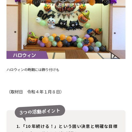
ハロウィンの時期には飾り付けも
（取材日 令和４年１月８日）
3つの活動ポイント
「10 年続ける！」という固い決意と明確な目標