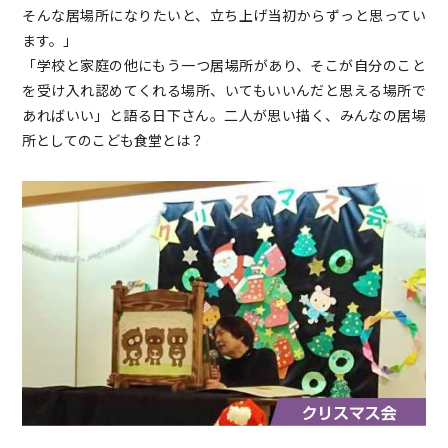
そんな居場所になりたいと、立ち上げ当初からずっと思ってい
ます。」
「学校と家庭の他にもう一つ居場所があり、そこが自分のこと
を受け入れ認めてくれる場所、いてもいいんだと思える場所で
あればいい」と語る日下さん。二人が思い描く、みんなの居場
所としてのこども食堂とは？