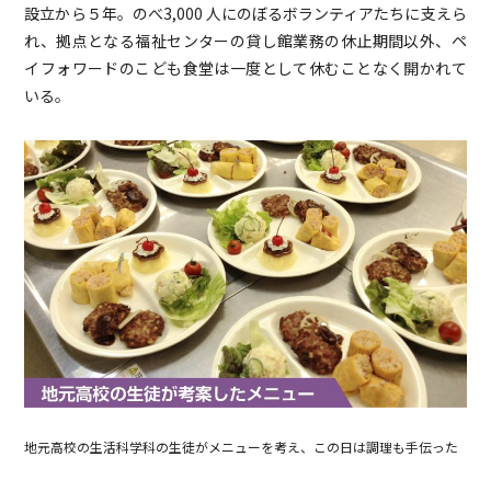
設立から５年。のべ3,000 人にのぼるボランティアたちに支えら
れ、拠点となる福祉センターの貸し館業務の休止期間以外、ペ
イフォワードのこども食堂は一度として休むことなく開かれて
いる。
地元高校の生活科学科の生徒がメニューを考え、この日は調理も手伝った