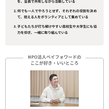
を、全員で共有しながら活動している
何でも一人でやろうとせず、それぞれの役割を決め
て、担える人をボランティアとして集めている
子どもたちが打ち解けやすい高校生や大学生にも協
力を仰ぎ、一緒に取り組んでいる
NPO法人ペイフォワードの
ここが好き・いいところ