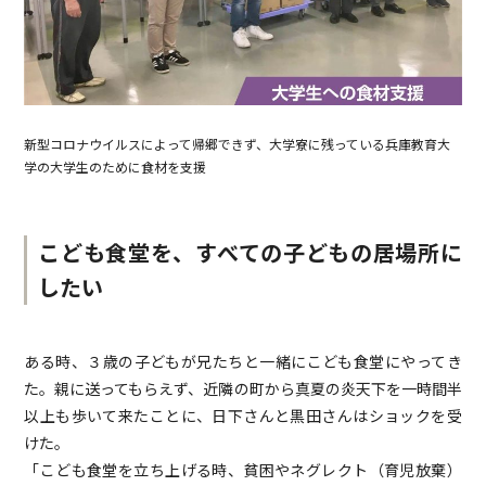
新型コロナウイルスによって帰郷できず、大学寮に残っている兵庫教育大
学の大学生のために食材を支援
こども食堂を、すべての子どもの居場所に
したい
ある時、３歳の子どもが兄たちと一緒にこども食堂にやってき
た。親に送ってもらえず、近隣の町から真夏の炎天下を一時間半
以上も歩いて来たことに、日下さんと黒田さんはショックを受
けた。
「こども食堂を立ち上げる時、貧困やネグレクト（育児放棄）