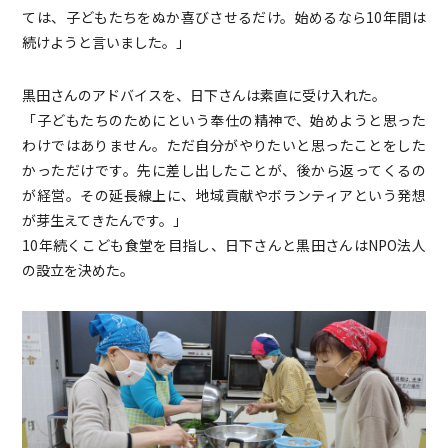
ては、子どもたちをぬか喜びさせるだけ。始めるなら10年間は
続けようと言いました。」
黒田さんのアドバイスを、日下さんは素直に受け入れた。
「子どもたちのためにという奉仕の精神で、始めようと思った
わけではありません。ただ自分がやりたいと思ったことをした
かっただけです。先に差し出したことが、後から返ってくるの
が経営。その延長線上に、地域貢献やボランティアという発想
が芽生えてきたんです。」
10年続くこども食堂を目指し、日下さんと黒田さんはNPO法人
の設立を決めた。