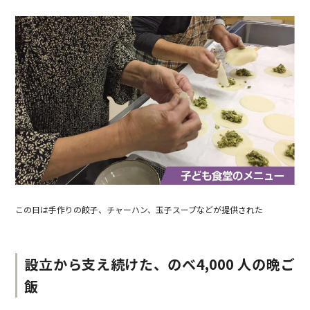
この日は手作りの餃子、チャーハン、玉子スープなどが提供された
設立から支え続けた、のべ4,000 人の晩ご
飯