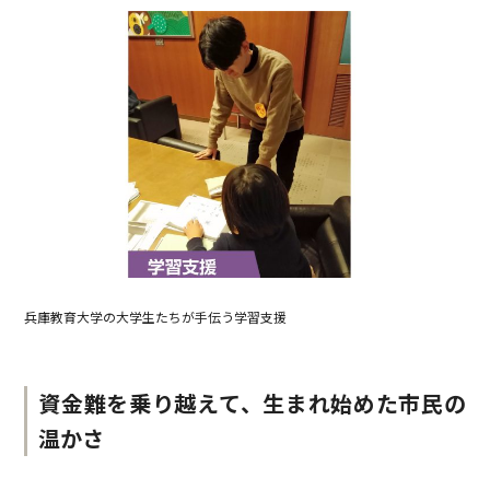
兵庫教育大学の大学生たちが手伝う学習支援
資金難を乗り越えて、生まれ始めた市民の
温かさ