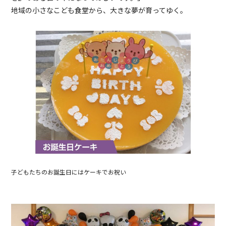
地域の小さなこども食堂から、大きな夢が育ってゆく。
子どもたちのお誕生日にはケーキでお祝い