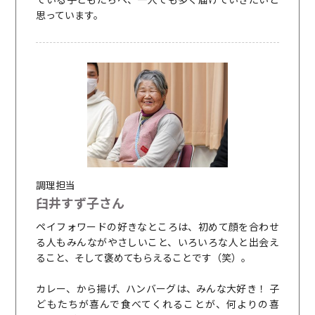
思っています。
調理担当
臼井すず子さん
ペイフォワードの好きなところは、初めて顔を合わせ
る人もみんながやさしいこと、いろいろな人と出会え
ること、そして褒めてもらえることです（笑）。
カレー、から揚げ、ハンバーグは、みんな大好き！ 子
どもたちが喜んで食べてくれることが、何よりの喜