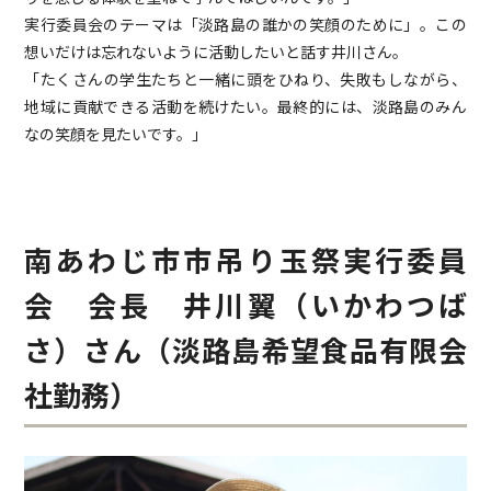
実行委員会のテーマは「淡路島の誰かの笑顔のために」。この
想いだけは忘れないように活動したいと話す井川さん。
「たくさんの学生たちと一緒に頭をひねり、失敗もしながら、
地域に貢献できる活動を続けたい。最終的には、淡路島のみん
なの笑顔を見たいです。」
南あわじ市市吊り玉祭実行委員
会 会長 井川翼（いかわつば
さ）さん（淡路島希望食品有限会
社勤務）