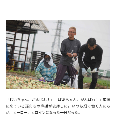
「じいちゃん、がんばれ！」「ばあちゃん、がんばれ！」応援
に来ている孫たちの声援が後押しに。いつも畑で働く人たち
が、ヒーロー、ヒロインになった一日だった。