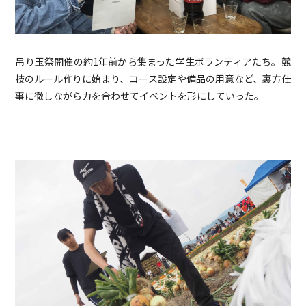
吊り玉祭開催の約1年前から集まった学生ボランティアたち。競
技のルール作りに始まり、コース設定や備品の用意など、裏方仕
事に徹しながら力を合わせてイベントを形にしていった。