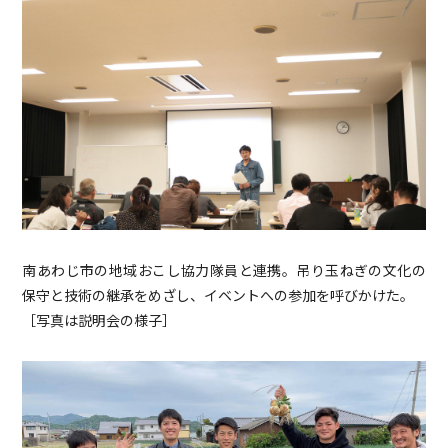
南あわじ市の地域おこし協力隊員と連携。吊り玉ねぎの文化の
保守と技術の継承をめざし、イベントへの参加を呼びかけた。
［写真は説明会の様子］