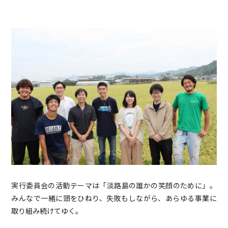
実行委員会の活動テーマは「淡路島の誰かの笑顔のために」。
みんなで一緒に頭をひねり、失敗もしながら、あらゆる事業に
取り組み続けてゆく。