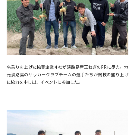
名乗りを上げた協賛企業４社が淡路島産玉ねぎのPRに尽力。地
元淡路島のサッカークラブチームの選手たちが競技の盛り上げ
に協力を申し出、イベントに参加した。