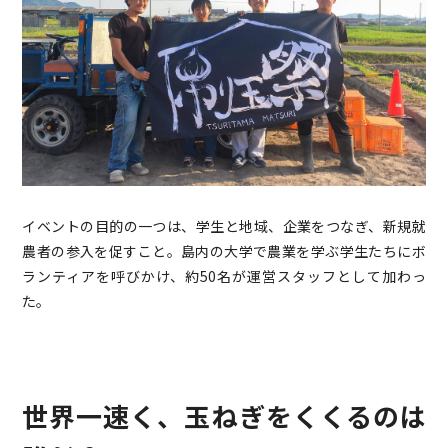
イベントの目的の一つは、学生と地域、企業をつなぎ、新規就
農者の参入を促すこと。島内の大学で農業を学ぶ学生たちにボ
ランティアを呼びかけ、約50名が運営スタッフとして加わっ
た。
世界一速く、玉ねぎをくくるのは