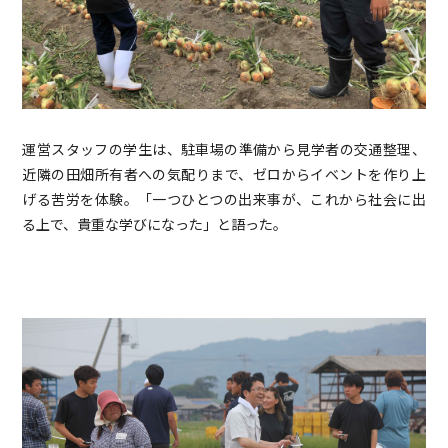
運営スタッフの学生は、駐車場の準備から見学者の交通整理、
近隣の田畑所有者への気配りまで、ゼロからイベントを作り上
げる苦労を体験。「一つひとつの出来事が、これから社会に出
る上で、貴重な学びになった」と語った。