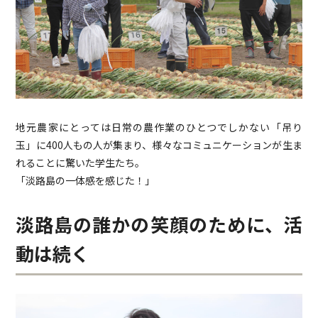
地元農家にとっては日常の農作業のひとつでしかない「吊り
玉」に400人もの人が集まり、様々なコミュニケーションが生ま
れることに驚いた学生たち。
「淡路島の一体感を感じた！」
淡路島の誰かの笑顔のために、活
動は続く