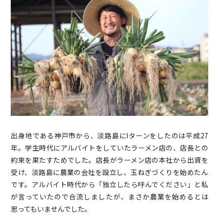
出身地である神戸市から、淡路島にIターンをしたのは平成27
年。学生時代にアルバイトをしていたラーメン店の、店長との
約束を果たすためでした。店長がラーメン店の本社から出資を
受け、淡路島に農業の会社を設立し、玉ねぎづくりを始めたん
です。アルバイト時代から「独立したら呼んでください」と私
が言っていたので合流しましたが、まさか農業を始めるとは
思ってもいませんでした。