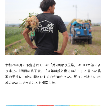
令和2年6月に予定されていた「第2回吊り玉祭」はコロナ禍によ
り中止。1回目の終了後、「来年は娘と出るねん！」と言った農
家の男性に中止の連絡をするのが辛かった。祭りに代わり、地
域のためにできることを模索した。