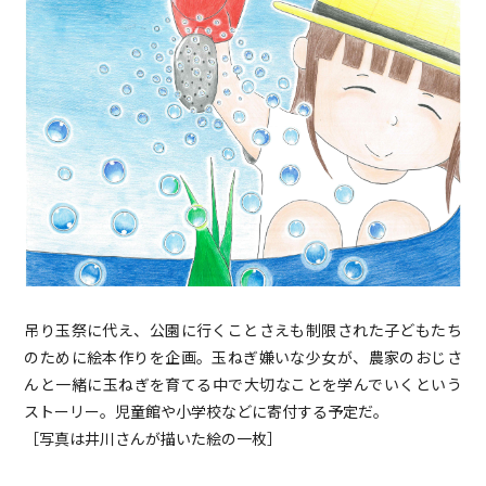
吊り玉祭に代え、公園に行くことさえも制限された子どもたち
のために絵本作りを企画。玉ねぎ嫌いな少女が、農家のおじさ
んと一緒に玉ねぎを育てる中で大切なことを学んでいくという
ストーリー。児童館や小学校などに寄付する予定だ。
［写真は井川さんが描いた絵の一枚］