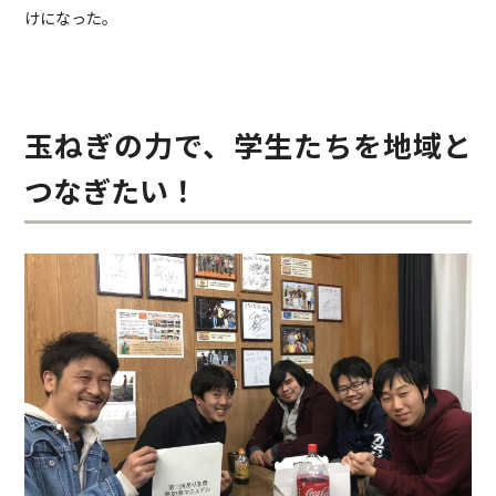
けになった。
玉ねぎの力で、学生たちを地域と
つなぎたい！