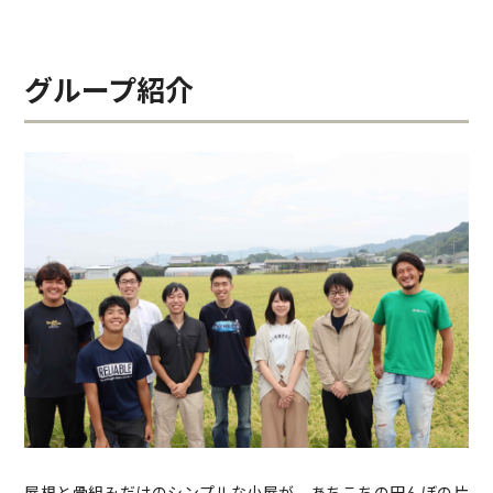
グループ紹介
屋根と骨組みだけのシンプルな小屋が、あちこちの田んぼの片