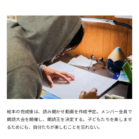
絵本の完成後は、読み聞かせ動画を作成予定。メンバー全員で
朗読大会を開催し、朗読王を決定する。子どもたちを楽しませ
るためにも、自分たちが楽しむことを忘れない。