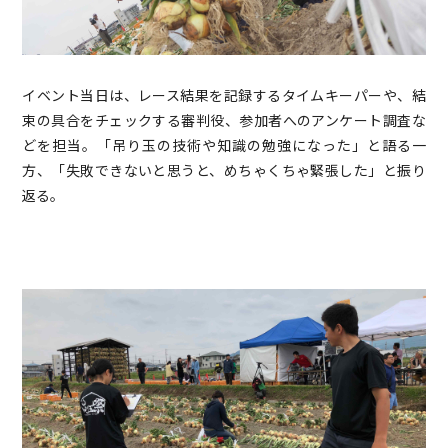
イベント当日は、レース結果を記録するタイムキーパーや、結
束の具合をチェックする審判役、参加者へのアンケート調査な
どを担当。「吊り玉の技術や知識の勉強になった」と語る一
方、「失敗できないと思うと、めちゃくちゃ緊張した」と振り
返る。