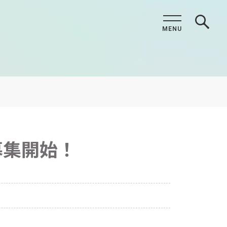
MENU
CLOSE
募集開始！