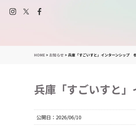
HOME
>
お知らせ
>
兵庫「すごいすと」インターンシップ 
兵庫「すごいすと」
公開日
2026/06/10