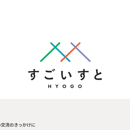
の交流のきっかけに