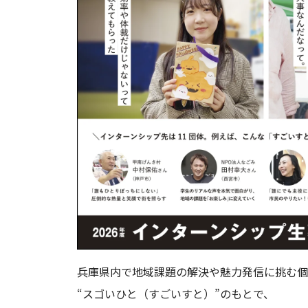
兵庫県内で地域課題の解決や魅力発信に挑む個
“スゴいひと（すごいすと）”のもとで、