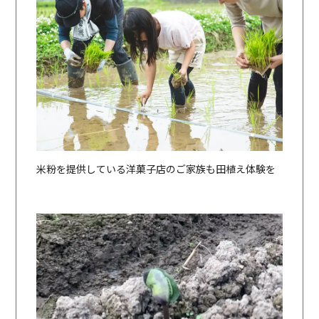
米粉を提供している洋菓子店のご家族も田植え体験を