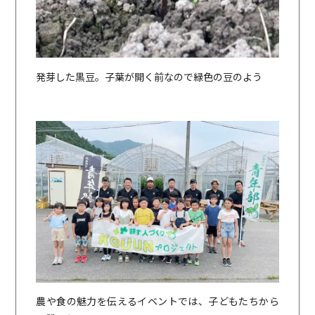
発芽した黒豆。子葉が開く前なので緑色の豆のよう
農や食の魅力を伝えるイベントでは、子どもたちから