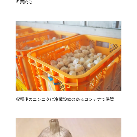
の質問も
収穫後のニンニクは冷蔵設備のあるコンテナで保管