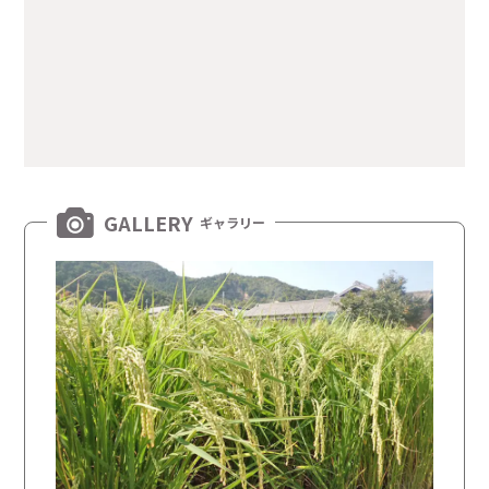
GALLERY
ギャラリー