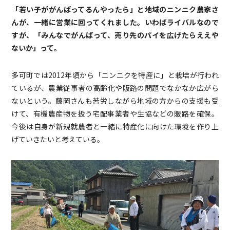
「若い子ががんばってるんやったら」と地域のニンニク農家さ
んが、一緒に営業に回ってくれました。いわばライバルなので
すが、「みんなでがんばって、売り先のパイを広げたらええや
ないか」って。
多可町では2012年頃から「ニンニクを特産に」と栽培が行われ
ているが、農業従事者の高齢化や販路の問題でなかなか広がら
ないという。藤岡さんも苦労しながら地域の方からの支援も受
けて、有機農産物を扱う宅配事業者や生協などの販路を確保。
今後は自身が新規就農者と一緒に特産化に向けた環境を作り上
げていきたいと考えている。