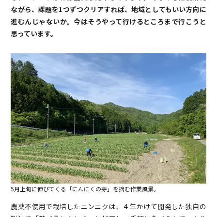
ながら、課題を1つずつクリアすれば、地域としてもいい方向に
進むんじゃないか。今はそうやって行けるところまで行こうと
思っています。
5月上旬に伸びてくる「にんにくの芽」を摘む作業風景。
農薬不使用で栽培したニンニクは、４年かけて開発した独自の