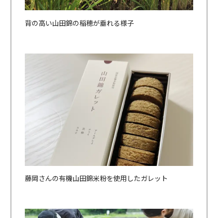
背の高い山田錦の稲穂が垂れる様子
藤岡さんの有機山田錦米粉を使用したガレット