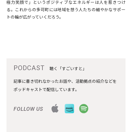
極力笑顔で」というポジティブなエネルギーは人を惹きつけ
る。これからの多可町には地域を想う人たちの細やかなサポー
トの輪が広がっていくだろう。
PODCAST
聴く「すごいすと」
記事に書き切れなかったお話や、活動拠点の紹介などを
ポッドキャストで配信しています。
FOLLOW US