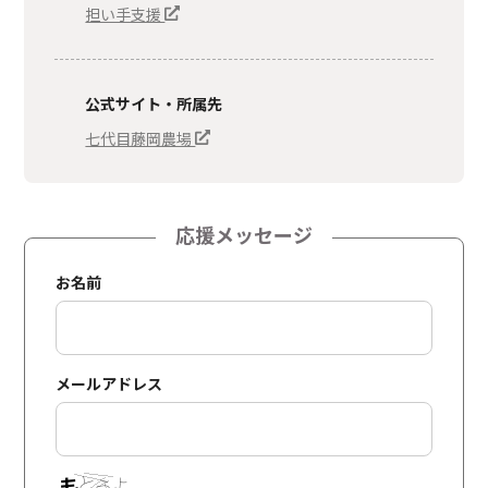
担い手支援
公式サイト・所属先
七代目藤岡農場
応援メッセージ
お名前
メールアドレス