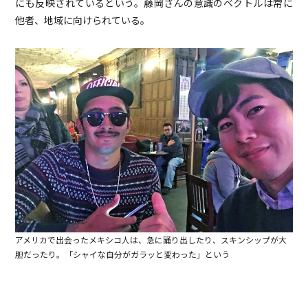
にも反映されているという。藤岡さんの意識のベクトルは常に
他者、地域に向けられている。
アメリカで出会ったメキシコ人は、急に踊り出したり、スキンシップが大
胆だったり。「シャイな自分がガラッと変わった」という