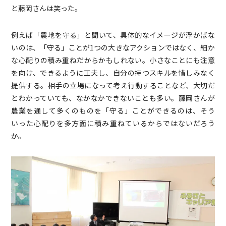
と藤岡さんは笑った。
例えば「農地を守る」と聞いて、具体的なイメージが浮かばな
いのは、「守る」ことが1つの大きなアクションではなく、細か
な心配りの積み重ねだからかもしれない。小さなことにも注意
を向け、できるように工夫し、自分の持つスキルを惜しみなく
提供する。相手の立場になって考え行動することなど、大切だ
とわかっていても、なかなかできないことも多い。藤岡さんが
農業を通して多くのものを「守る」ことができるのは、そう
いった心配りを多方面に積み重ねているからではないだろう
か。