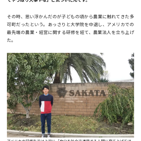
その時、思い浮かんだのが子どもの頃から農業に触れてきた多
可町だったという。あっさりと大学院を中退し、アメリカでの
最先端の農業・経営に関する研修を経て、農業法人を立ち上げ
た。
アメリカの研修先では上司に「自分を社会で通用する人間に育て上げてほ