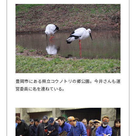
豊岡市にある県立コウノトリの郷公園。今井さんも運
営委員に名を連ねている。