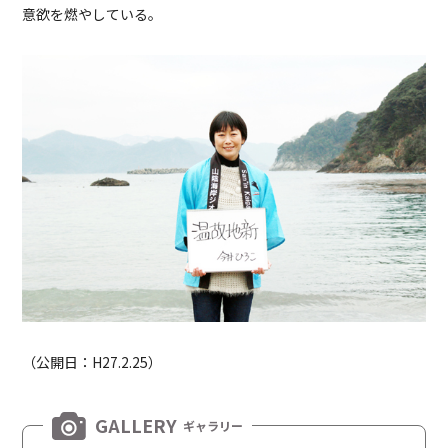
意欲を燃やしている。
（公開日：H27.2.25）
GALLERY
ギャラリー