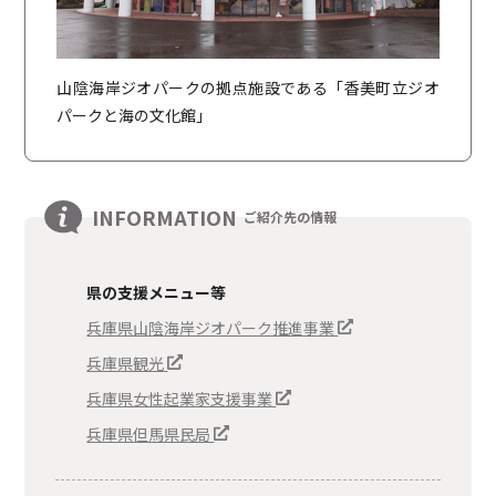
山陰海岸ジオパークの拠点施設である「香美町立ジオ
パークと海の文化館」
INFORMATION
ご紹介先の情報
県の支援メニュー等
兵庫県山陰海岸ジオパーク推進事業
兵庫県観光
兵庫県女性起業家支援事業
兵庫県但馬県民局