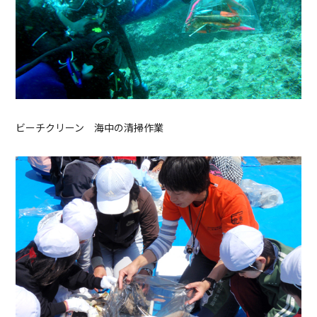
ビーチクリーン 海中の清掃作業