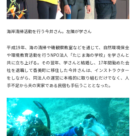
海岸清掃活動を行う今井さん。左隣が学さん
平成19年、海の清掃や磯観察教室などを通じて、自然環境保全
や環境教育活動を行うNPO法人「たじま海の学校」を学さんと
共に立ち上げる。その翌年、学さんと結婚し、17年間勤めた会
社を退職して香美町に移住した今井さんは、インストラクター
をしながら、同法人の運営に本格的に取り組むだけでなく、人
手不足から夫の実家である民宿も手伝うこととなった。