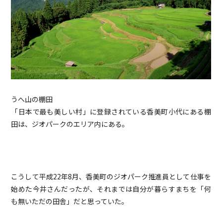
うへ山の棚田
「日本で最も美しい村」に登録されている香美町小代にある棚
田は、ジオパークのエリア内にある。
こうして平成22年8月、香美町のジオパーク推進員として仕事を
始めた今井さんだったが、それまでは自分が暮らすまちを「何
も無いただの田舎」だと思っていた。