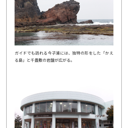
ガイドでも訪れる今子浦には、独特の形をした「かえ
る島」と千畳敷の岩盤が広がる。