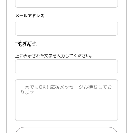
メールアドレス
上に表示された文字を入力してください。