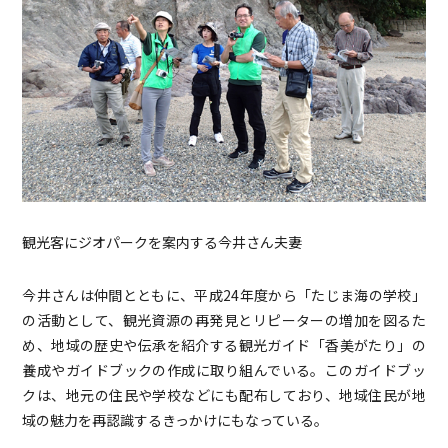
観光客にジオパークを案内する今井さん夫妻
今井さんは仲間とともに、平成24年度から「たじま海の学校」
の活動として、観光資源の再発見とリピーターの増加を図るた
め、地域の歴史や伝承を紹介する観光ガイド「香美がたり」の
養成やガイドブックの作成に取り組んでいる。このガイドブッ
クは、地元の住民や学校などにも配布しており、地域住民が地
域の魅力を再認識するきっかけにもなっている。