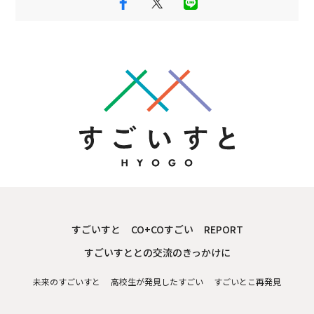
すごいすと
CO+COすごい
REPORT
すごいすととの交流のきっかけに
未来のすごいすと
高校生が発見したすごい
すごいとこ再発見