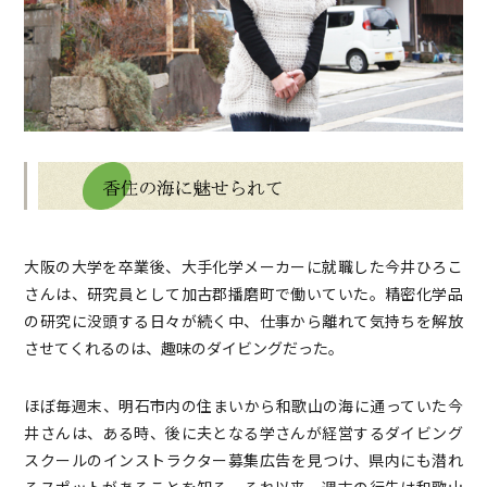
大阪の大学を卒業後、大手化学メーカーに就職した今井ひろこ
さんは、研究員として加古郡播磨町で働いていた。精密化学品
の研究に没頭する日々が続く中、仕事から離れて気持ちを解放
させてくれるのは、趣味のダイビングだった。
ほぼ毎週末、明石市内の住まいから和歌山の海に通っていた今
井さんは、ある時、後に夫となる学さんが経営するダイビング
スクールのインストラクター募集広告を見つけ、県内にも潜れ