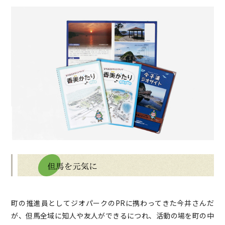
町の推進員としてジオパークのPRに携わってきた今井さんだ
が、但馬全域に知人や友人ができるにつれ、活動の場を町の中