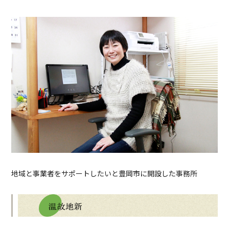
地域と事業者をサポートしたいと豊岡市に開設した事務所