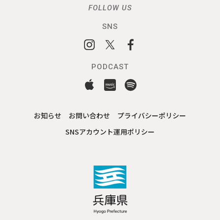
FOLLOW US
SNS
PODCAST
お知らせ
お問い合わせ
プライバシーポリシー
SNSアカウント運用ポリシー