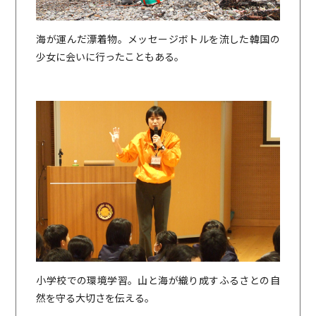
海が運んだ漂着物。メッセージボトルを流した韓国の
少女に会いに行ったこともある。
小学校での環境学習。山と海が織り成すふるさとの自
然を守る大切さを伝える。