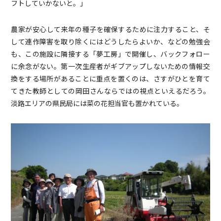
フトしていかないと。」
農家が安心して来年の種子を確保するために注力すること、そ
して連作障害を取り除くにはどうしたらよいか、などの勉強会
も、この施設に隣接する「夢工房」で開催し、バックフォロー
に余念がない。第一次生産者がギブアップしないための情報交
換をする場所があることに重点を置くのは、さすがひとを育て
てきた教師としての岡田さんならではの視点といえるだろう。
淡路エリアの県民局には菜の花担当官も置かれている。