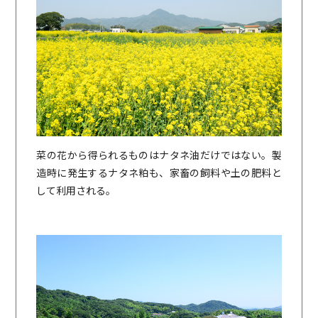
菜の花から得られるものはナタネ油だけではない。製
造時に発生するナタネ粕も、家畜の飼料や土の肥料と
して利用される。