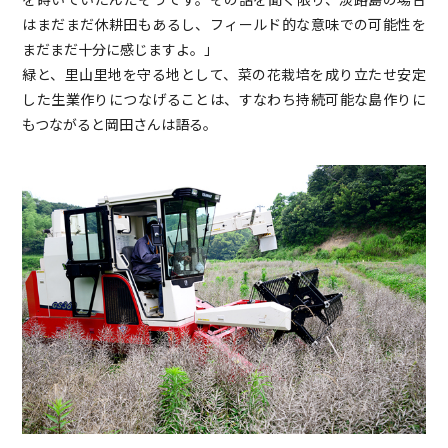
はまだまだ休耕田もあるし、フィールド的な意味での可能性を
まだまだ十分に感じますよ。」
緑と、里山里地を守る地として、菜の花栽培を成り立たせ安定
した生業作りにつなげることは、すなわち持続可能な島作りに
もつながると岡田さんは語る。