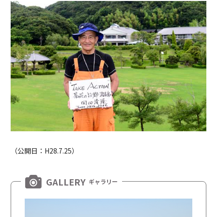
（公開日：H28.7.25）
GALLERY
ギャラリー