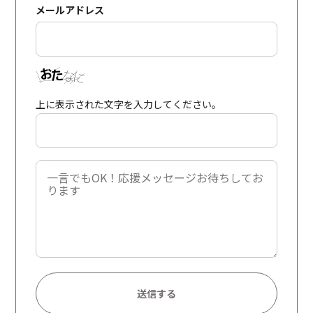
メールアドレス
上に表示された文字を入力してください。