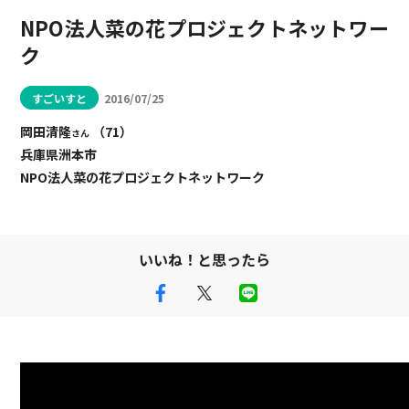
NPO法人菜の花プロジェクトネットワー
ク
すごいすと
2016/07/25
岡田清隆
（71）
さん
兵庫県洲本市
NPO法人菜の花プロジェクトネットワーク
いいね！と思ったら