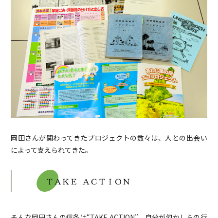
岡田さんが関わってきたプロジェクトの数々は、人との出会い
によって支えられてきた。
そんな岡田さんの信条は“TAKE ACTION”。自分が何かしらの行