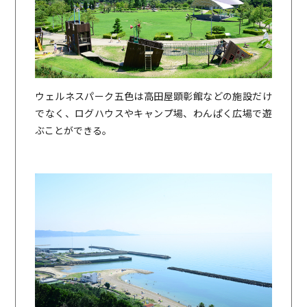
ウェルネスパーク五色は高田屋顕彰館などの施設だけ
でなく、ログハウスやキャンプ場、わんぱく広場で遊
ぶことができる。