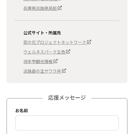
兵庫県淡路県民局
公式サイト・所属先
菜の花プロジェクトネットワーク
ウェルネスパーク五色
洲本市観光情報
淡路島の生サワラ丼
応援メッセージ
お名前