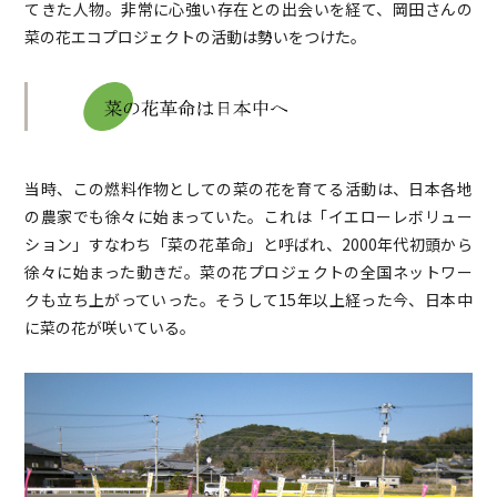
てきた人物。非常に心強い存在との出会いを経て、岡田さんの
菜の花エコプロジェクトの活動は勢いをつけた。
当時、この燃料作物としての菜の花を育てる活動は、日本各地
の農家でも徐々に始まっていた。これは「イエローレボリュー
ション」すなわち「菜の花革命」と呼ばれ、2000年代初頭から
徐々に始まった動きだ。菜の花プロジェクトの全国ネットワー
クも立ち上がっていった。そうして15年以上経った今、日本中
に菜の花が咲いている。