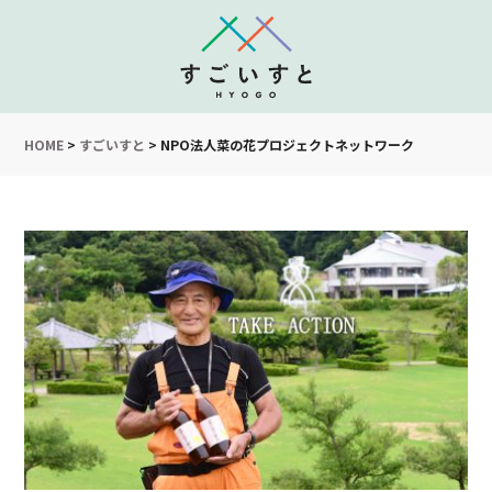
HOME
>
すごいすと
>
NPO法人菜の花プロジェクトネットワーク