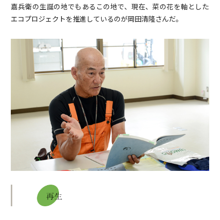
嘉兵衛の生誕の地でもあるこの地で、現在、菜の花を軸とした
エコプロジェクトを推進しているのが岡田清隆さんだ。