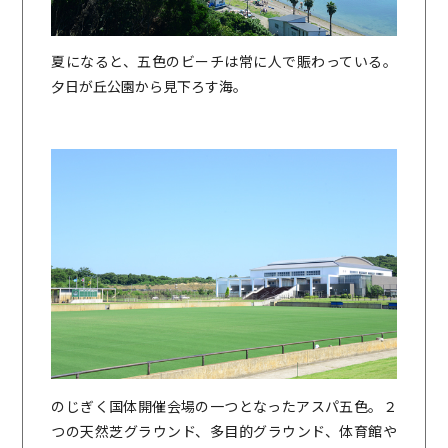
夏になると、五色のビーチは常に人で賑わっている。
夕日が丘公園から見下ろす海。
のじぎく国体開催会場の一つとなったアスパ五色。２
つの天然芝グラウンド、多目的グラウンド、体育館や