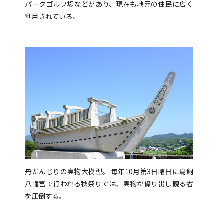
パークゴルフ場などがあり、現在も地元の住民に広く
利用されている。
舟だんじりの実物大模型。 毎年10月第3日曜日に鳥飼
八幡宮で行われる秋祭りでは、実物が繰り出し観る者
を圧倒する。