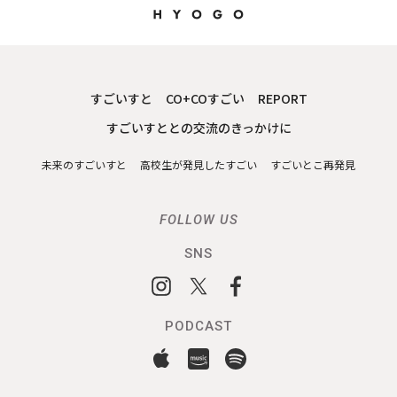
すごいすと
CO+COすごい
REPORT
すごいすととの交流のきっかけに
未来のすごいすと
高校生が発見したすごい
すごいとこ再発見
FOLLOW US
SNS
PODCAST