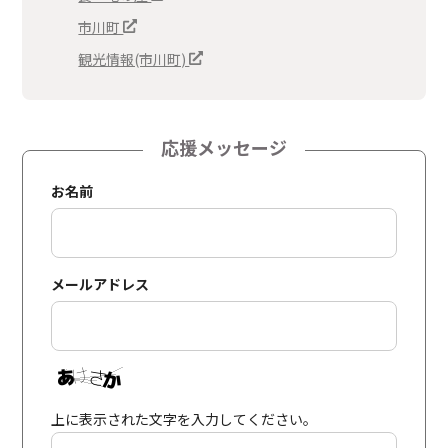
市川町
観光情報(市川町)
応援メッセージ
お名前
メールアドレス
上に表示された文字を入力してください。