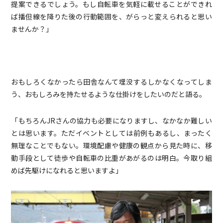
提案できるでしょう。もし自転車を気軽に載せることができれ
ば播但線を降りた後の行動範囲を、がらっと変えられると思い
ませんか？」
おもしろくなかったら田舎なんて埋没するしかなくなってしま
う、おもしろみを持たせるような仕掛けをしたいのだと語る。
「もちろんJRさんの協力も必要になりますし、なかなか難しい
とは思います。ただイベントとしては前例もあるし、まったく
無理なことでもない。環境配慮や健康の観点から見た時に、移
動手段として徒歩や自転車の比重があがるのは明白。今取り組
めば先駆けになれると思いますよ」