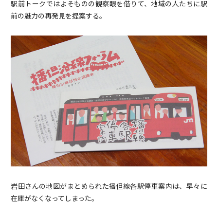
駅前トークではよそものの観察眼を借りて、地域の人たちに駅
前の魅力の再発見を提案する。
岩田さんの地図がまとめられた播但線各駅停車案内は、早々に
在庫がなくなってしまった。