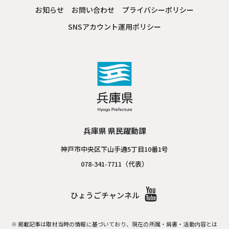
お知らせ
お問い合わせ
プライバシーポリシー
SNSアカウント運用ポリシー
兵庫県 県民躍動課
神戸市中央区下山手通5丁目10番1号
078-341-7711（代表）
ひょうごチャンネル
掲載記事は取材当時の情報に基づいており、現在の所属・肩書・活動内容とは