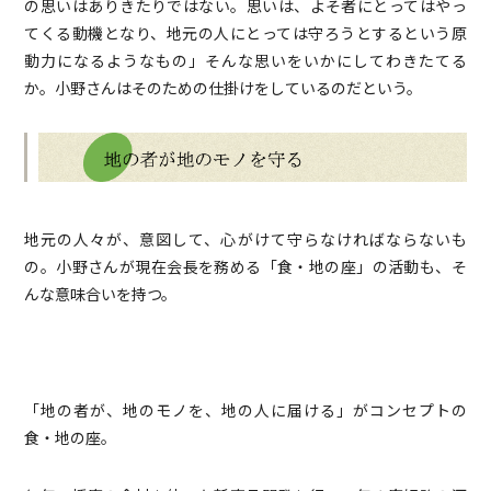
の思いはありきたりではない。思いは、よそ者にとってはやっ
てくる動機となり、地元の人にとっては守ろうとするという原
動力になるようなもの」そんな思いをいかにしてわきたてる
か。小野さんはそのための仕掛けをしているのだという。
地元の人々が、意図して、心がけて守らなければならないも
の。小野さんが現在会長を務める「食・地の座」の活動も、そ
んな意味合いを持つ。
「地の者が、地のモノを、地の人に届ける」がコンセプトの
食・地の座。