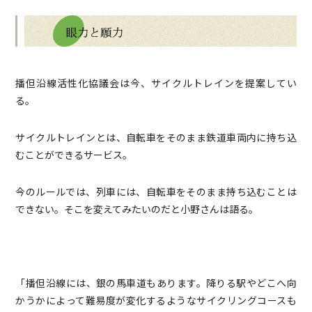
播但沿線活性化協議会は今、サイクルトレインを提案してい
る。
サイクルトレインとは、自転車をそのまま鉄道車両内に持ち込
むことができるサービス。
今のルールでは、列車には、自転車をそのまま持ち込むことは
できない。そこを変えてみたいのだと小野さんは語る。
「播但沿線には、銀の馬車道もあります。降りる駅やどこへ向
かうかによって難易度が変化するようなサイクリングコースも