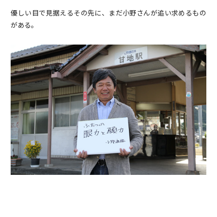
優しい目で見据えるその先に、まだ小野さんが追い求めるもの
がある。