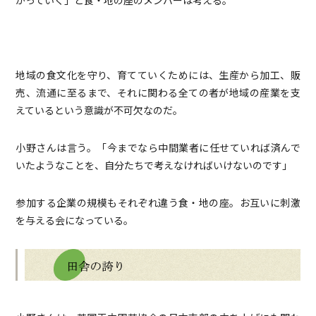
がっていく」と食・地の座のメンバーは考える。
地域の食文化を守り、育てていくためには、生産から加工、販
売、流通に至るまで、それに関わる全ての者が地域の産業を支
えているという意識が不可欠なのだ。
小野さんは言う。「今までなら中間業者に任せていれば済んで
いたようなことを、自分たちで考えなければいけないのです」
参加する企業の規模もそれぞれ違う食・地の座。お互いに刺激
を与える会になっている。