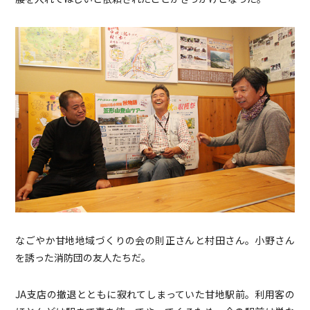
なごやか甘地地域づくりの会の則正さんと村田さん。小野さん
を誘った消防団の友人たちだ。
JA支店の撤退とともに寂れてしまっていた甘地駅前。利用客の