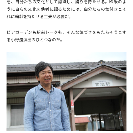
を、自分たちの文化として認識し、誇りを持たせる。欧米のよ
うに自らの文化を他者に語るためには、自分たちの気付きとそ
れに輪郭を持たせる工夫が必要だ。
ビアガーデンも駅前トークも、そんな気づきをもたらそうとす
る小野流演出のひとつなのだ。