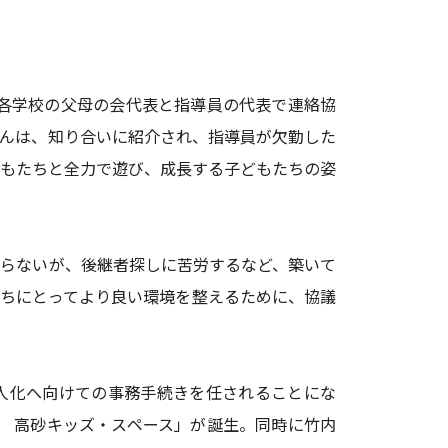
、各学校の父母の会代表と指導員の代表で連絡協
んは、知り合いに紹介され、指導員が欠勤した
もたちと全力で遊び、成長する子どもたちの姿
らないが、後継者探しに苦労するなど、築いて
ちにとってより良い環境を整えるために、協議
人化へ向けての事務手続きを任されることにな
人 高砂キッズ・スペース」が誕生。同時に竹内