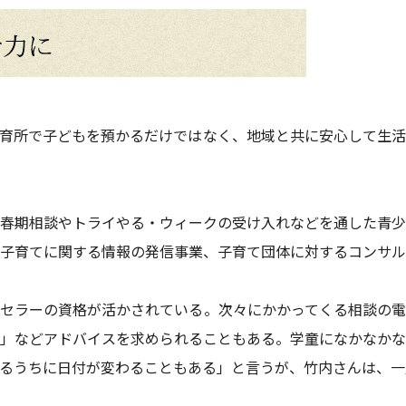
育所で子どもを預かるだけではなく、地域と共に安心して生活
春期相談やトライやる・ウィークの受け入れなどを通した青少
子育てに関する情報の発信事業、子育て団体に対するコンサル
セラーの資格が活かされている。次々にかかってくる相談の電
」などアドバイスを求められることもある。学童になかなかな
るうちに日付が変わることもある」と言うが、竹内さんは、一