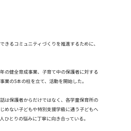
できるコミュニティづくりを推進するために、
年の健全育成事業、子育て中の保護者に対する
事業の5本の柱を立て、活動を開始した。
話は保護者からだけではなく、各学童保育所の
じめない子どもや特別支援学級に通う子どもへ
人ひとりの悩みに丁寧に向き合っている。