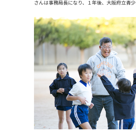
さんは事務局長になり、１年後、大阪府立青少