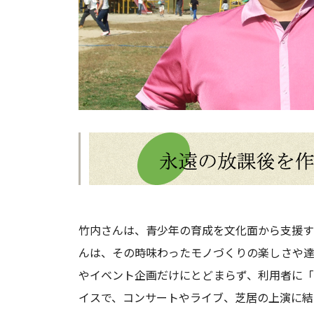
竹内さんは、青少年の育成を文化面から支援す
んは、その時味わったモノづくりの楽しさや達
やイベント企画だけにとどまらず、利用者に「
イスで、コンサートやライブ、芝居の上演に結