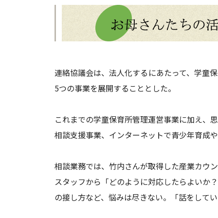
連絡協議会は、法人化するにあたって、学童保
5つの事業を展開することとした。
これまでの学童保育所管理運営事業に加え、思
相談支援事業、インターネットで青少年育成や
相談業務では、竹内さんが取得した産業カウン
スタッフから「どのように対応したらよいか？
の接し方など、悩みは尽きない。「話をしてい