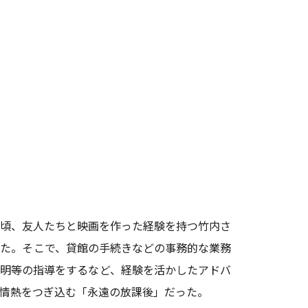
頃、友人たちと映画を作った経験を持つ竹内さ
た。そこで、貸館の手続きなどの事務的な業務
明等の指導をするなど、経験を活かしたアドバ
情熱をつぎ込む「永遠の放課後」だった。