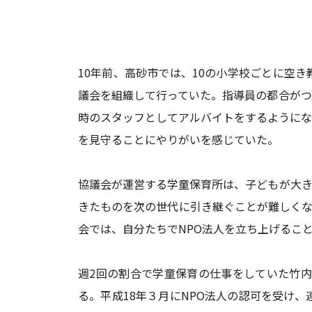
10年前、高砂市では、10の小学校ごとに空
議会を組織して行っていた。指導員の都合がつ
時のスタッフとしてアルバイトをするようにな
を見守ることにやりがいを感じていた。
協議会が運営する学童保育所は、子どもが大き
きたものを次の世代に引き継ぐことが難しくな
会では、自分たちでNPO法人を立ち上げるこ
週2回の割合で学童保育の仕事をしていた竹
る。平成18年３月にNPO法人の認可を受け