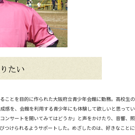
ることを目的に作られた大阪府立青少年会館に勤務。高校生の
成感を、会館を利用する青少年にも体験して欲しいと思ってい
コンサートを開いてみてはどうか」と声をかけたり、音響、照
びつけられるようサポートした。めざしたのは、好きなことに