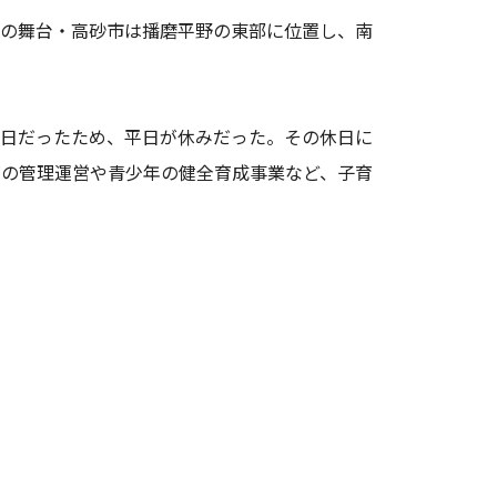
の舞台・高砂市は播磨平野の東部に位置し、南
日だったため、平日が休みだった。その休日に
育の管理運営や青少年の健全育成事業など、子育