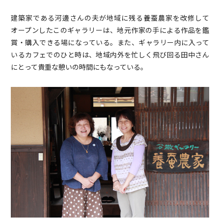
建築家である河邊さんの夫が地域に残る養蚕農家を改修して
オープンしたこのギャラリーは、地元作家の手による作品を鑑
賞・購入できる場になっている。また、ギャラリー内に入って
いるカフェでのひと時は、地域内外を忙しく飛び回る田中さん
にとって貴重な憩いの時間にもなっている。