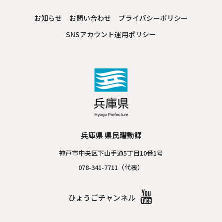
お知らせ
お問い合わせ
プライバシーポリシー
SNSアカウント運用ポリシー
兵庫県 県民躍動課
神戸市中央区下山手通5丁目10番1号
078-341-7711（代表）
ひょうごチャンネル