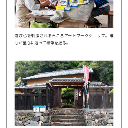
遊び心を刺激される石ころアートワークショップ。誰
もが童心に返って絵筆を握る。