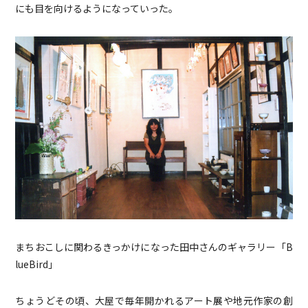
にも目を向けるようになっていった。
まちおこしに関わるきっかけになった田中さんのギャラリー「B
lueBird」
ちょうどその頃、大屋で毎年開かれるアート展や地元作家の創