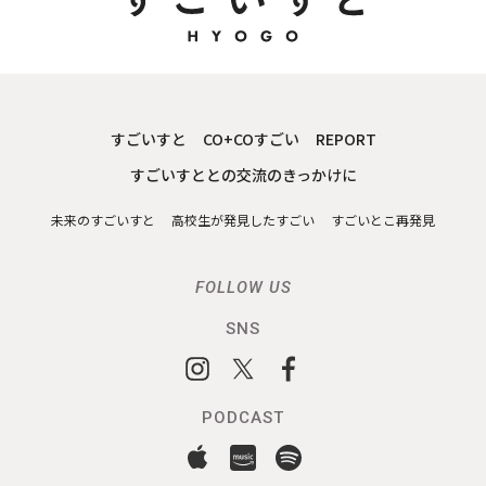
すごいすと
CO+COすごい
REPORT
すごいすととの交流のきっかけに
未来のすごいすと
高校生が発見したすごい
すごいとこ再発見
FOLLOW US
SNS
PODCAST