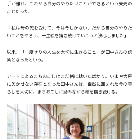
手が離れ、これから自分のやりたいことができるという矢先の
ことだった。
「私は母の死を受けて、今は今しかない、だから自分のやりた
いことをやろう、一生絵を描き続けていこうと決心しました」
以来、「一度きりの人生を大切に生きること」が田中さんの信
条となったという。
アートによるまちおこしはまだ緒に就いたばかり。いまや大屋
に欠かせない存在となった田中さんは、自然に囲まれた今の暮
らしを大切に、まちおこしに励みながら絵を描き続ける。