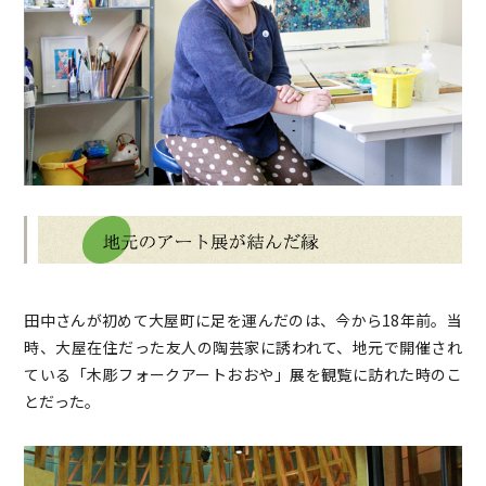
田中さんが初めて大屋町に足を運んだのは、今から18年前。当
時、大屋在住だった友人の陶芸家に誘われて、地元で開催され
ている「木彫フォークアートおおや」展を観覧に訪れた時のこ
とだった。