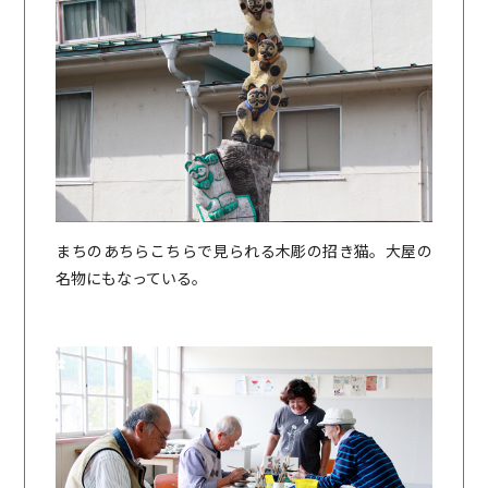
まちのあちらこちらで見られる木彫の招き猫。大屋の
名物にもなっている。