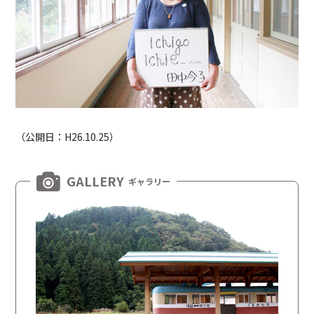
（公開日：H26.10.25）
GALLERY
ギャラリー