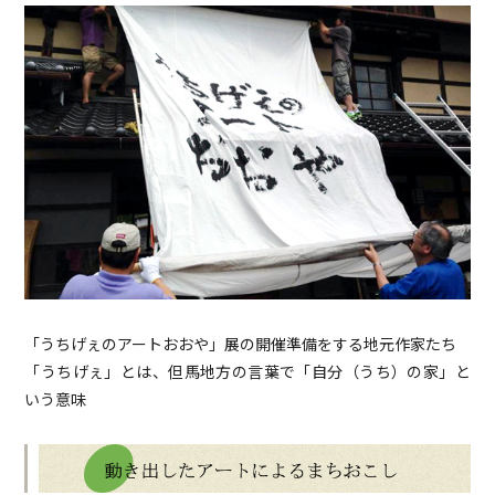
「うちげぇのアートおおや」展の開催準備をする地元作家たち
「うちげぇ」とは、但馬地方の言葉で「自分（うち）の家」と
いう意味