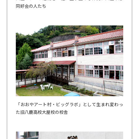
同好会の人たち
「おおやアート村・ビッグラボ」として生まれ変わっ
た旧八鹿高校大屋校の校舎