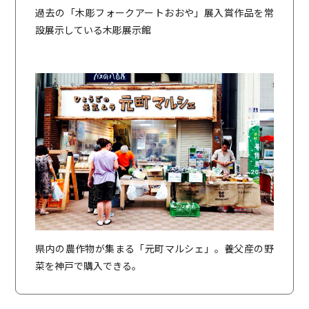
過去の「木彫フォークアートおおや」展入賞作品を常
設展示している木彫展示館
県内の農作物が集まる「元町マルシェ」。養父産の野
菜を神戸で購入できる。