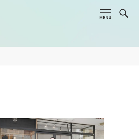
MENU
CLOSE