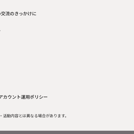
の交流のきっかけに
見
Sアカウント運用ポリシー
・活動内容とは異なる場合があります。