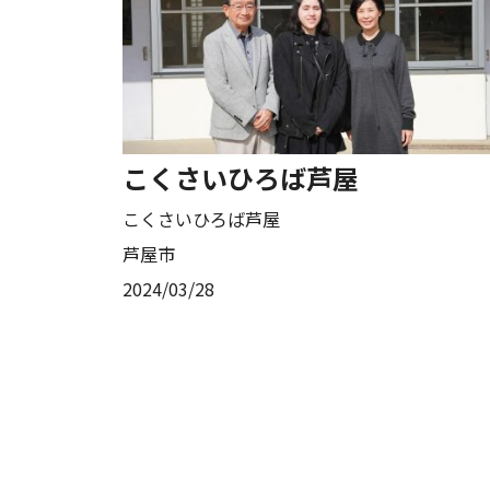
こくさいひろば芦屋
こくさいひろば芦屋
芦屋市
2024/03/28