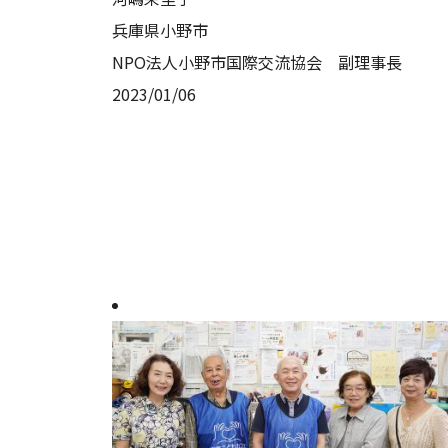
兵庫県小野市
NPO法人小野市国際交流協会 副理事長
2023/01/06