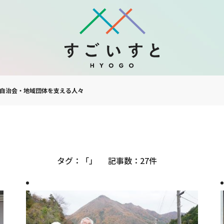
自治会・地域団体を支える人々
27