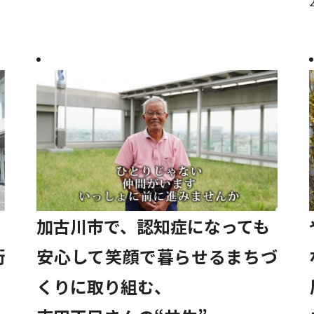
加古川市で、認知症になっても
街
安心して笑顔で暮らせるまちづ
くりに取り組む、