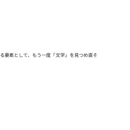
める要素として、もう一度「文学」を見つめ直そ