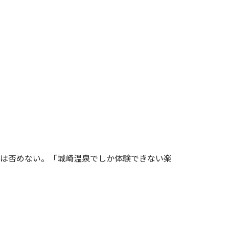
は否めない。「城崎温泉でしか体験できない楽