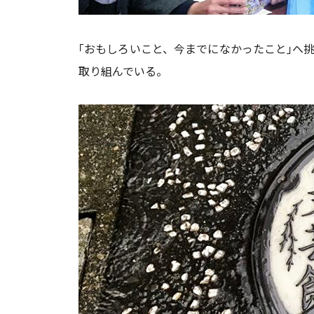
｢おもしろいこと、今までになかったこと｣へ挑
取り組んでいる。