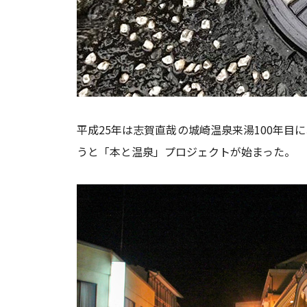
平成25年は志賀直哉の城崎温泉来湯100年
うと「本と温泉」プロジェクトが始まった。