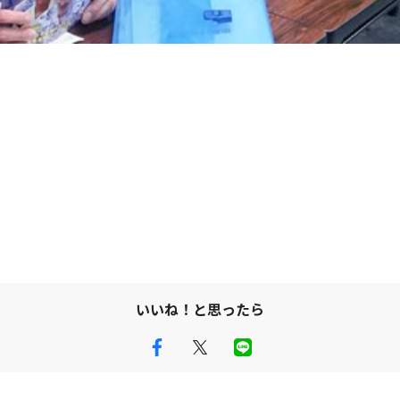
いいね！と思ったら