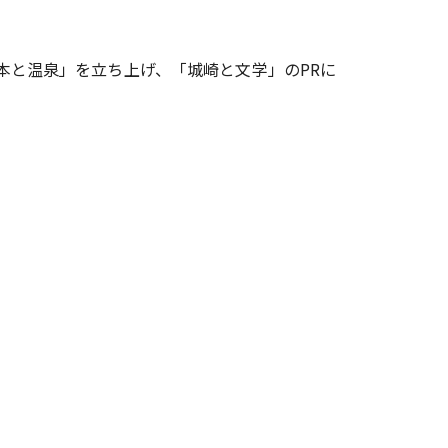
「本と温泉」を立ち上げ、「城崎と文学」のPRに