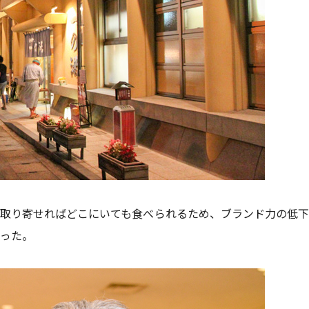
取り寄せればどこにいても食べられるため、ブランド力の低下
った。