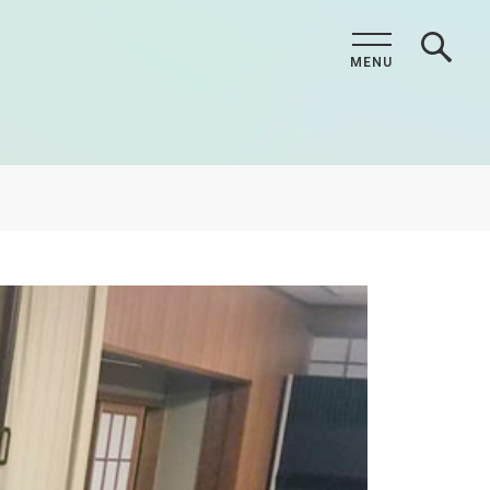
MENU
CLOSE