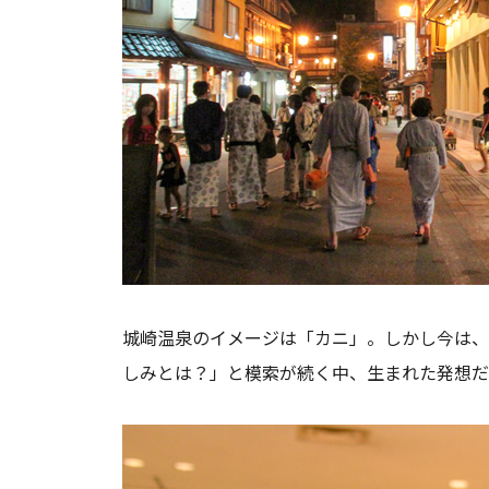
城崎温泉のイメージは「カニ」。しかし今は、
しみとは？」と模索が続く中、生まれた発想だ