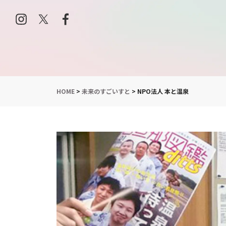
HOME
>
未来のすごいすと
>
NPO法人 本と温泉