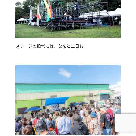
ステージの設営には、なんと三日も