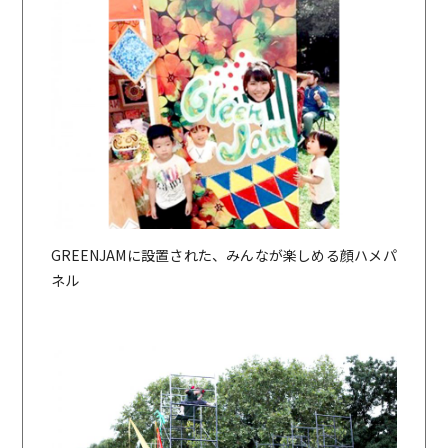
GREENJAMに設置された、みんなが楽しめる顔ハメパ
ネル