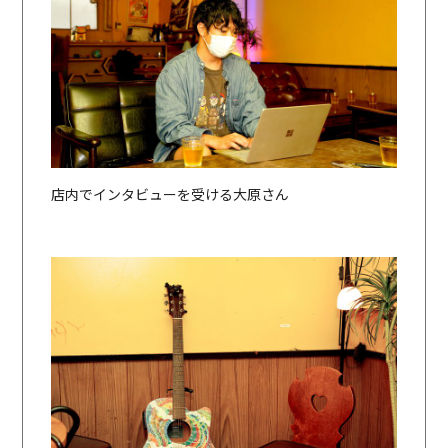
店内でインタビューを受ける大原さん