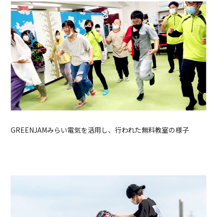
GREENJAMみらい電気を活用し、行われた無料教室の様子