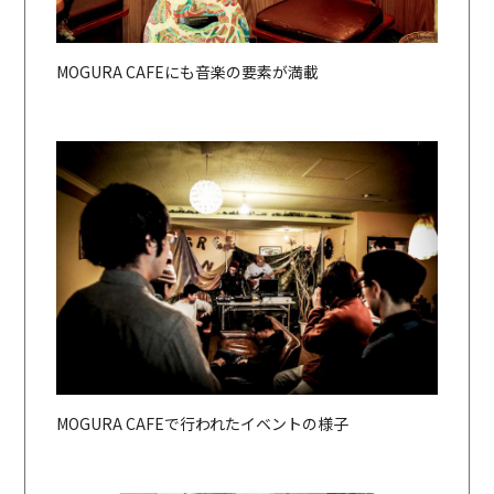
MOGURA CAFEにも音楽の要素が満載
MOGURA CAFEで行われたイベントの様子