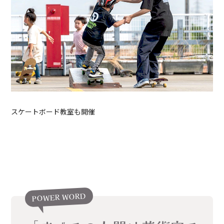
スケートボード教室も開催
POWER WORD