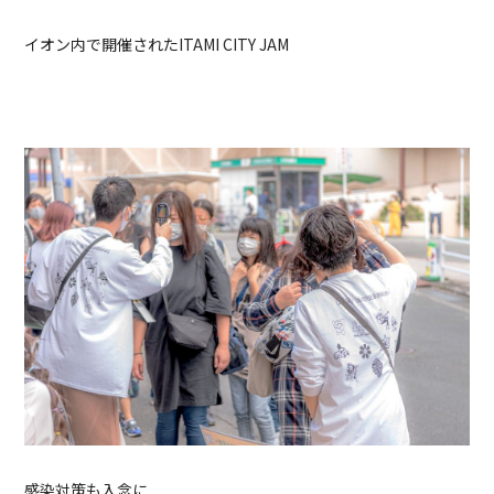
イオン内で開催されたITAMI CITY JAM
感染対策も入念に