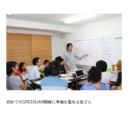
初めてのGREENJAM開催に準備を重ねる皆さん