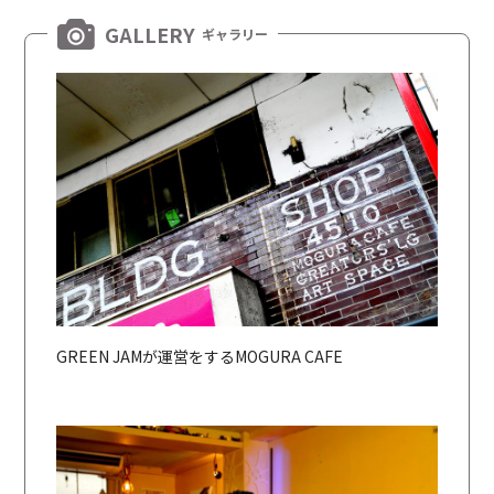
GALLERY
ギャラリー
GREEN JAMが運営をするMOGURA CAFE