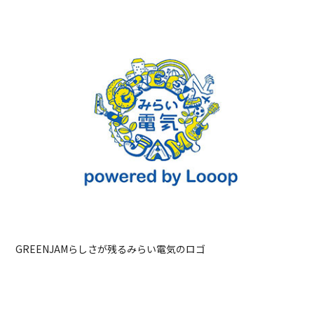
GREENJAMらしさが残るみらい電気のロゴ