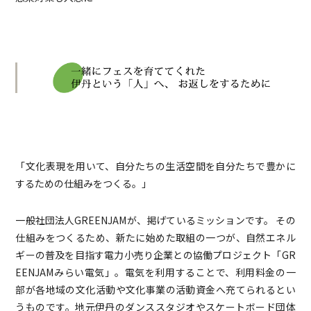
「文化表現を用いて、自分たちの生活空間を自分たちで豊かに
するための仕組みをつくる。」
一般社団法人GREENJAMが、掲げているミッションです。 その
仕組みをつくるため、新たに始めた取組の一つが、自然エネル
ギーの普及を目指す電力小売り企業との協働プロジェクト「GR
EENJAMみらい電気」。電気を利用することで、利用料金の一
部が各地域の文化活動や文化事業の活動資金へ充てられるとい
うものです。地元伊丹のダンススタジオやスケートボード団体