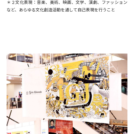
＊２文化表現：音楽、美術、映画、文学、演劇、ファッション
など、あらゆる文化創造活動を通して自己表現を行うこと