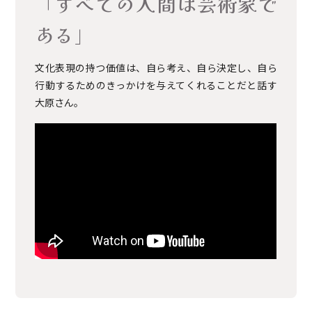
「すべての人間は芸術家で
ある」
文化表現の持つ価値は、自ら考え、自ら決定し、自ら
行動するためのきっかけを与えてくれることだと話す
大原さん。