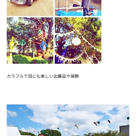
カラフルで目にも楽しい出展品や装飾