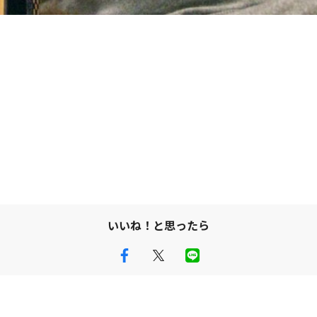
いいね！と思ったら