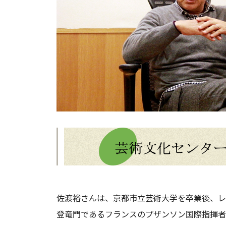
佐渡裕さんは、京都市立芸術大学を卒業後、レ
登竜門であるフランスのプザンソン国際指揮者