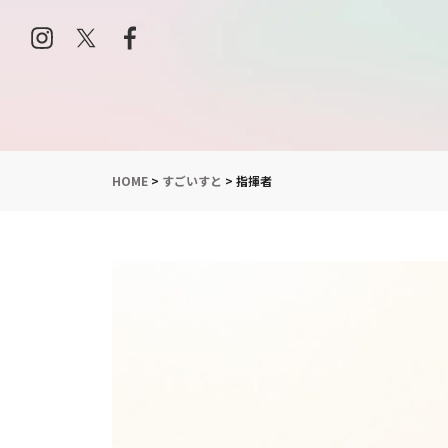
HOME
>
すごいすと
>
指揮者