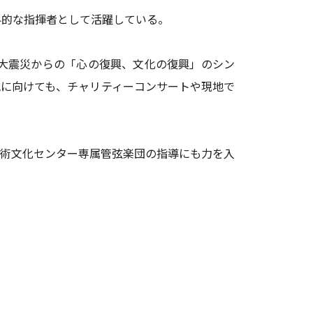
界的な指揮者として活躍している。
大震災からの「心の復興、文化の復興」のシン
に向けても、チャリティーコンサートや現地で
術文化センター専属管弦楽団の指導にも力を入