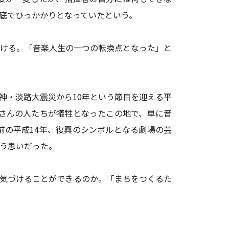
底でひっかかりとなっていたという。
ける。「音楽人生の一つの転換点となった」と
神・淡路大震災から10年という節目を迎える平
さんの人たちが犠牲となったこの地で、単に音
の平成14年、復興のシンボルとなる劇場の芸
う思いだった。
気づけることができるのか。「まちをつくるた