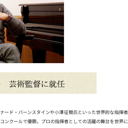
ナード・バーンスタインや小澤征爾氏といった世界的な指揮者
コンクールで優勝。プロの指揮者としての活躍の舞台を世界に