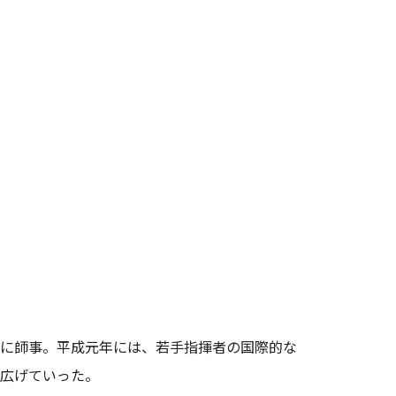
に師事。平成元年には、若手指揮者の国際的な
広げていった。