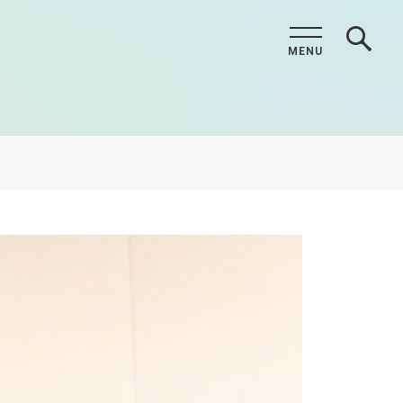
MENU
CLOSE