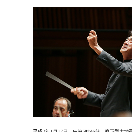
平成7年1月17日、午前5時46分。直下型