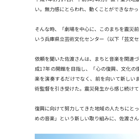
い。無力感にとらわれ、動くことができなかっ
そんな時、「劇場を中心に、このまちを震災前
いう兵庫県立芸術文化センター（以下「芸文セ
依頼を聞いた佐渡さんは、まちと音楽を関連づ
成17年の開館を目指し、「心の復興、文化の
楽を演奏するだけでなく、前を向いて新しいま
術監督を引き受けた。震災発生から感じ続けて
復興に向けて努力してきた地域の人たちにとっ
めの音楽」という新しい取り組みに、佐渡さん