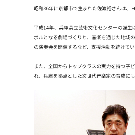
昭和36年に京都市で生まれた佐渡裕さんは、
平成14年、兵庫県立芸術文化センターの誕生
ボルとなる劇場づくりと、音楽を通じた地域の
の演奏会を開催するなど、支援活動を続けてい
また、全国からトップクラスの実力を持つ子ど
れ、兵庫を拠点とした次世代音楽家の育成にも