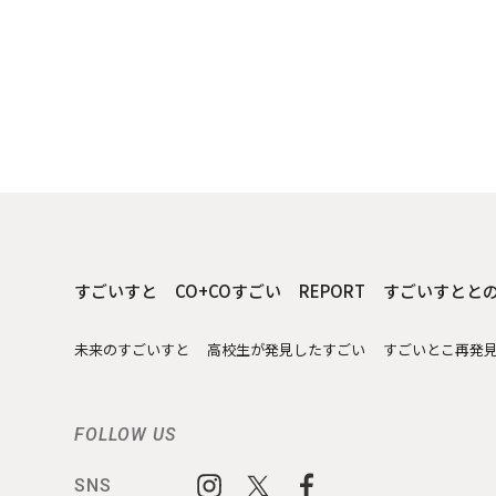
すごいすと
CO+COすごい
REPORT
すごいすとと
未来のすごいすと
高校生が発見したすごい
すごいとこ再発
FOLLOW US
SNS