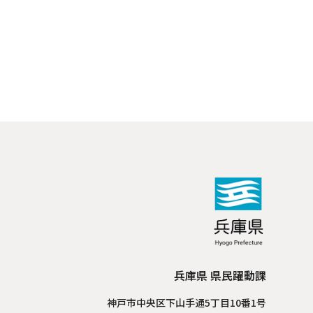
兵庫県 県民躍動課
神戸市中央区下山手通5丁目10番1号