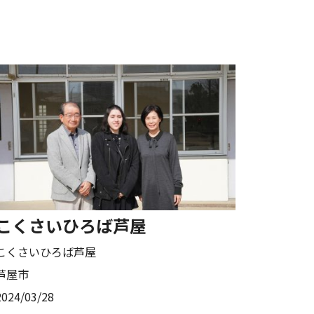
こくさいひろば芦屋
こくさいひろば芦屋
芦屋市
2024/03/28