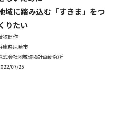
地域に踏み込む「すきま」をつ
くりたい
若狭健作
兵庫県尼崎市
株式会社地域環境計画研究所
2022/07/25