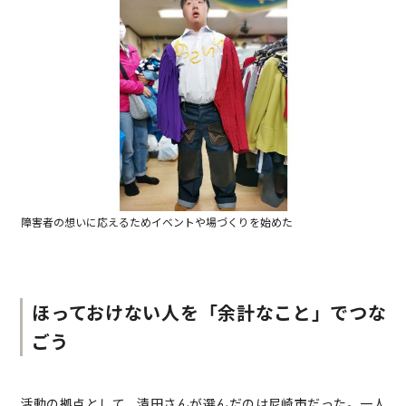
障害者の想いに応えるためイベントや場づくりを始めた
ほっておけない人を「余計なこと」でつな
ごう
活動の拠点として、清田さんが選んだのは尼崎市だった。一人