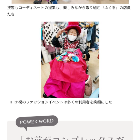
接客もコーディネートの提案も、楽しみながら取り組む「ふくる」の店員
たち
コロナ禍のファッションイベントは多くの利用者を笑顔にした
POWER WORD
「お前がコンプレックスだ