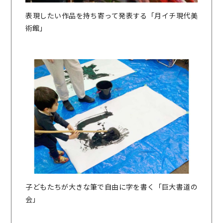
表現したい作品を持ち寄って発表する「月イチ現代美
術館」
子どもたちが大きな筆で自由に字を書く「巨大書道の
会」