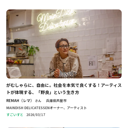
がむしゃらに、自由に。社会を本気で良くする！アーティス
トが体現する、「野良」という生き方
REMAH（レマ）
兵庫県芦屋市
MAINDISH DELICATESSENオーナー、アーティスト
2026/03/17