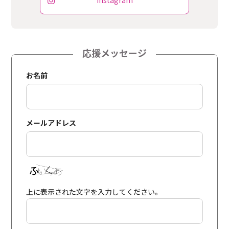
Instagram
応援メッセージ
お名前
メールアドレス
上に表示された文字を入力してください。