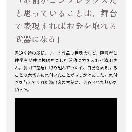
と思っていることは、舞台
で表現すればお金を取れる
武器になる」
書道や詩の朗読、アート作品の発表会など、障害者と
健常者が共に趣味を楽しむ活動に力を入れる清田さ
ん。劇団で芝居に取り組んでいた頃、自分を表現する
ことの大切さに気付いたことがきっかけだった。気付
きを与えてくれた演出家の言葉に、込められた想いを
語った。