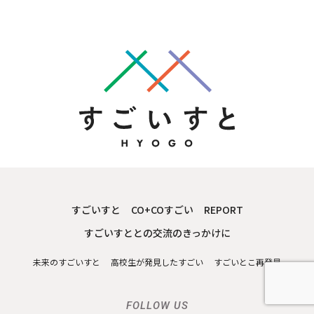
すごいすと
CO+COすごい
REPORT
すごいすととの交流のきっかけに
未来のすごいすと
高校生が発見したすごい
すごいとこ再発見
FOLLOW US