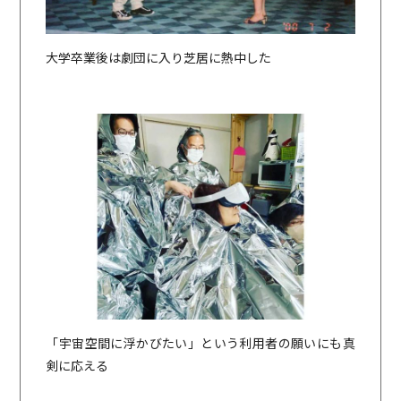
大学卒業後は劇団に入り芝居に熱中した
「宇宙空間に浮かびたい」という利用者の願いにも真
剣に応える