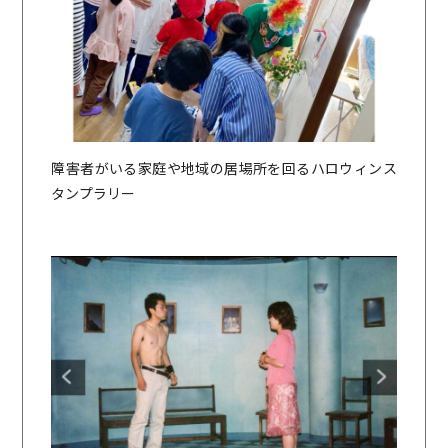
障害者がいる家庭や地域の居場所を回るハロウィンス
タンプラリー