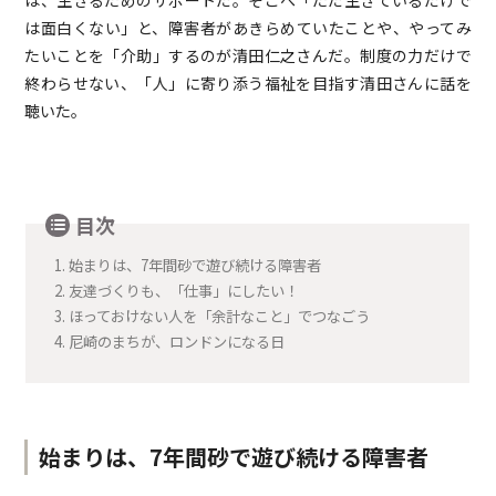
は面白くない」と、障害者があきらめていたことや、やってみ
たいことを「介助」するのが清田仁之さんだ。制度の力だけで
終わらせない、「人」に寄り添う福祉を目指す清田さんに話を
聴いた。
目次
1.
始まりは、7年間砂で遊び続ける障害者
2.
友達づくりも、「仕事」にしたい！
3.
ほっておけない人を「余計なこと」でつなごう
4.
尼崎のまちが、ロンドンになる日
始まりは、7年間砂で遊び続ける障害者