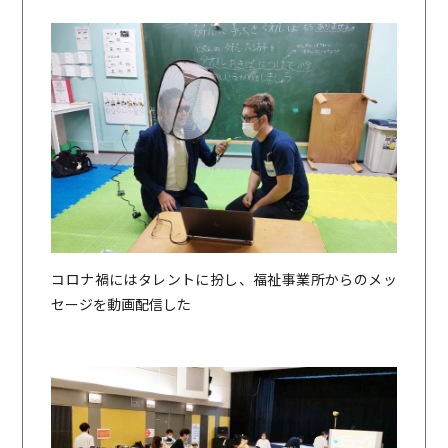
コロナ禍にはタレントに扮し、福祉事業所からのメッ
セージを動画配信した