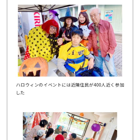
ハロウィンのイベントには近隣住民が400人近く参加
した