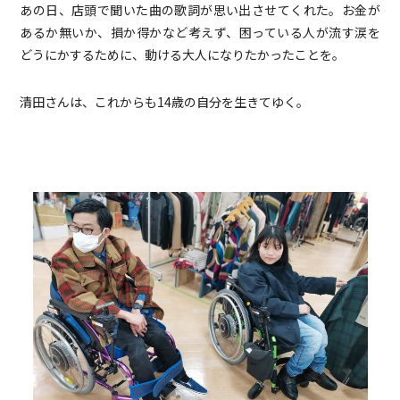
あの日、店頭で聞いた曲の歌詞が思い出させてくれた。お金が
あるか無いか、損か得かなど考えず、困っている人が流す涙を
どうにかするために、動ける大人になりたかったことを。
清田さんは、これからも14歳の自分を生きてゆく。