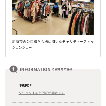
尼崎市の公民館を会場に開いたチャリティーファッ
ションショー
INFORMATION
ご紹介先の情報
印刷PDF
クリックするとPDFが開きます