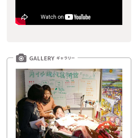
GALLERY
ギャラリー