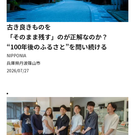
古き良きものを
「そのまま残す」のが正解なのか？
“100年後のふるさと”を問い続ける
NIPPONIA
兵庫県丹波篠山市
2026/07/27