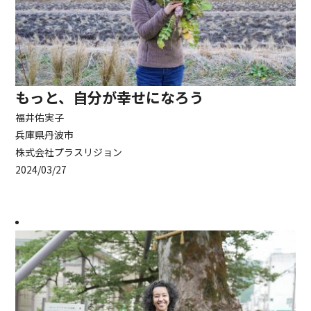
もっと、自分が幸せになろう
福井佑実子
兵庫県丹波市
株式会社プラスリジョン
2024/03/27