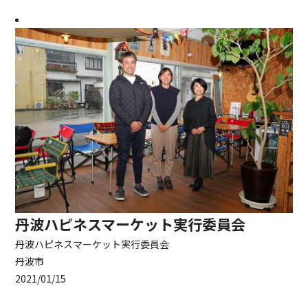
丹波ハピネスマーケット実行委員会
丹波ハピネスマーケット実行委員会
丹波市
2021/01/15