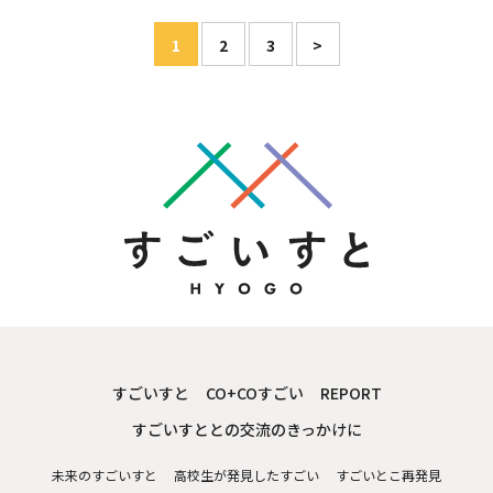
1
2
3
>
すごいすと
CO+COすごい
REPORT
すごいすととの交流のきっかけに
未来のすごいすと
高校生が発見したすごい
すごいとこ再発見