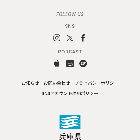
FOLLOW US
SNS
PODCAST
お知らせ
お問い合わせ
プライバシーポリシー
SNSアカウント運用ポリシー