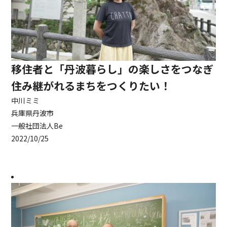
移住者と「丹波暮らし」の楽しさをつなぎ
住み継がれるまちをつくりたい！
中川ミミ
兵庫県丹波市
一般社団法人Be
2022/10/25