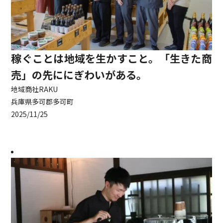
稼ぐことは地域を生かすこと。「生きた商
売」の先ににぎわいがある。
地域商社RAKU
兵庫県多可郡多可町
2025/11/25