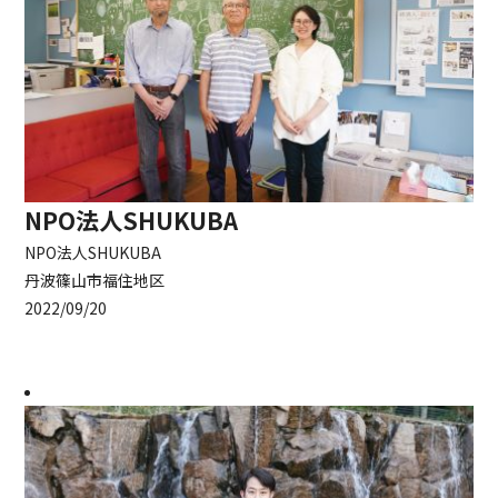
NPO法人SHUKUBA
NPO法人SHUKUBA
丹波篠山市福住地区
2022/09/20