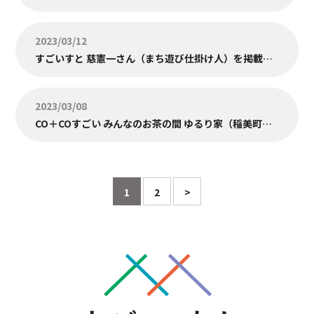
2023/03/12
すごいすと 慈憲一さん（まち遊び仕掛け人）を掲載しました。
2023/03/08
CO＋COすごい みんなのお茶の間 ゆるり家（稲美町）を掲載しました。
1
2
>