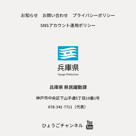
お知らせ
お問い合わせ
プライバシーポリシー
SNSアカウント運用ポリシー
兵庫県 県民躍動課
神戸市中央区下山手通5丁目10番1号
078-341-7711（代表）
ひょうごチャンネル