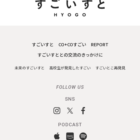
すごいすと
CO+COすごい
REPORT
すごいすととの交流のきっかけに
未来のすごいすと
高校生が発見したすごい
すごいとこ再発見
FOLLOW US
SNS
PODCAST