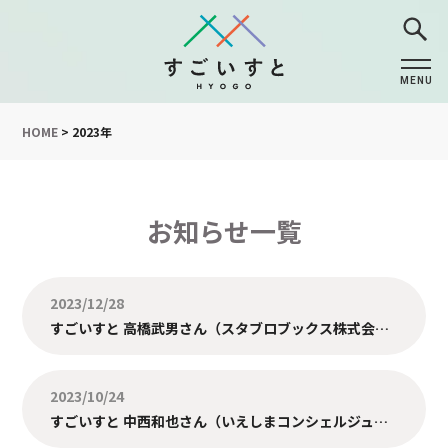
MENU
CLOSE
HOME
>
2023年
お知らせ一覧
2023/12/28
すごいすと 高橋武男さん（スタブロブックス株式会社）を掲載しました。￼
2023/10/24
すごいすと 中西和也さん（いえしまコンシェルジュ株式会社）を掲載しました。